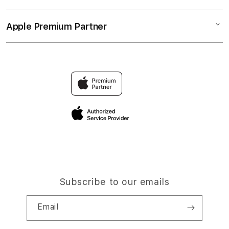
TOGEL ONLINE
Music
Collection & Delivery
Elush Service Provider
AGENJITU ALTERNATIF
Apple Premium Partner
About Us
Returns & Exchanges
Financing Options
Accessories
Find an iStudio near you
Contact Us
Trade-in
AGENJITU LOGIN
Why Shop at iStudio
FAQ
TOGEL MACAU
Elush Corporate Website
Privacy Policy
Site Terms of Use
Subscribe to our emails
Email