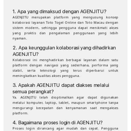
1. Apa yang dimaksud dengan AGENJITU?
AGENJITU merupakan platform yang mengusung konsep
kolaborasi layanan Toto Togel Online dan Toto Macau dengan
sistem modern, sehingga pengguna dapat menikmati akses
yang praktis dan pengalaman penggunaan yang lebih
nyaman.
2. Apa keunggulan kolaborasi yang dihadirkan
AGENJITU?
Kolaborasi ini menghadirkan berbagai layanan dalam satu
platform dengan navigasi yang sederhana, performa yang
stabil, serta teknologi yang terus diperbarui untuk
meningkatkan kualitas akses pengguna.
3. Apakah AGENJITU dapat diakses melalui
semua perangkat?
Ya. AGENJITU telah dioptimalkan agar dapat digunakan
melalui komputer, laptop, tablet, maupun smartphone tanpa
mengurangi kecepatan dan kenyamanan saat mengakses
platform.
4. Bagaimana proses login di AGENJITU?
Proses login dirancang agar mudah dan cepat. Pengguna