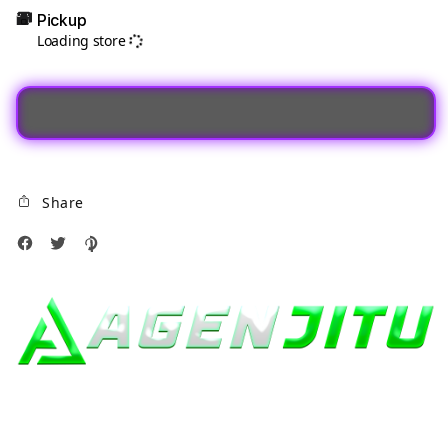
AGENJITU
AGEN
Pickup
|
|
Loading store
Arena
Aren
Link
Link
SItus
SItus
Toto
Toto
Togel
Toge
Deposit
Depo
QRIS
QRIS
Share
Tanpa
Tanp
Potongan
Poto
Terpercaya
Terp