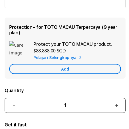
TOGEL MACAU
Protection+ for TOTO MACAU Terpercaya (9 year
plan)
Protect your TOTO MACAU product.
Ad
$88.888.00 SGD
App
Pelajari Selengkapnya
Car
Add
Quantity
Decrease
Incre
quantity
quant
for
for
Get it fast