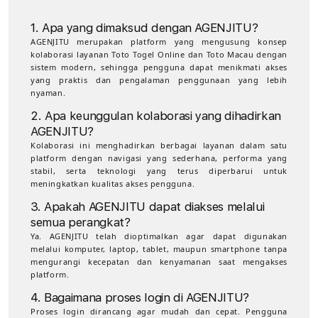
1. Apa yang dimaksud dengan AGENJITU?
AGENJITU merupakan platform yang mengusung konsep
kolaborasi layanan Toto Togel Online dan Toto Macau dengan
sistem modern, sehingga pengguna dapat menikmati akses
yang praktis dan pengalaman penggunaan yang lebih
nyaman.
2. Apa keunggulan kolaborasi yang dihadirkan
AGENJITU?
Kolaborasi ini menghadirkan berbagai layanan dalam satu
platform dengan navigasi yang sederhana, performa yang
stabil, serta teknologi yang terus diperbarui untuk
meningkatkan kualitas akses pengguna.
3. Apakah AGENJITU dapat diakses melalui
semua perangkat?
Ya. AGENJITU telah dioptimalkan agar dapat digunakan
melalui komputer, laptop, tablet, maupun smartphone tanpa
mengurangi kecepatan dan kenyamanan saat mengakses
platform.
4. Bagaimana proses login di AGENJITU?
Proses login dirancang agar mudah dan cepat. Pengguna