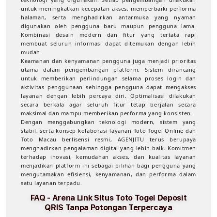
untuk meningkatkan kecepatan akses, memperbaiki performa
halaman, serta menghadirkan antarmuka yang nyaman
digunakan oleh pengguna baru maupun pengguna lama.
Kombinasi desain modern dan fitur yang tertata rapi
membuat seluruh informasi dapat ditemukan dengan lebih
mudah.
Keamanan dan kenyamanan pengguna juga menjadi prioritas
utama dalam pengembangan platform. Sistem dirancang
untuk memberikan perlindungan selama proses login dan
aktivitas penggunaan sehingga pengguna dapat mengakses
layanan dengan lebih percaya diri. Optimalisasi dilakukan
secara berkala agar seluruh fitur tetap berjalan secara
maksimal dan mampu memberikan performa yang konsisten.
Dengan menggabungkan teknologi modern, sistem yang
stabil, serta konsep kolaborasi layanan Toto Togel Online dan
Toto Macau berlisensi resmi, AGENJITU terus berupaya
menghadirkan pengalaman digital yang lebih baik. Komitmen
terhadap inovasi, kemudahan akses, dan kualitas layanan
menjadikan platform ini sebagai pilihan bagi pengguna yang
mengutamakan efisiensi, kenyamanan, dan performa dalam
satu layanan terpadu.
FAQ - Arena Link SItus Toto Togel Deposit
QRIS Tanpa Potongan Terpercaya