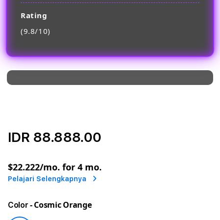
Rating
(9.8/10)
IDR 88.888.00
or
$22.222
/mo. for 4 mo.
Pelajari Selengkapnya
- Cosmic Orange
Color