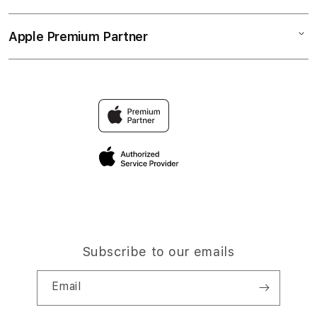
TOGEL ONLINE
Music
Collection & Delivery
Elush Service Provider
AGENJITU ALTERNATIF
Apple Premium Partner
About Us
Returns & Exchanges
Financing Options
Accessories
Find an iStudio near you
Contact Us
Trade-in
AGENJITU LOGIN
Why Shop at iStudio
FAQ
TOGEL MACAU
Elush Corporate Website
Privacy Policy
Site Terms of Use
Subscribe to our emails
Email