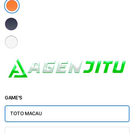
GAME'S
TOTO MACAU