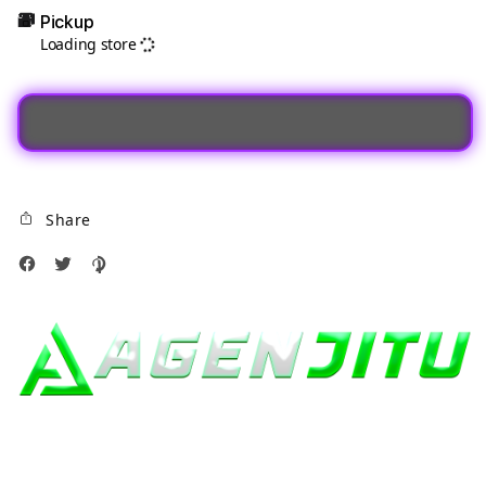
AGENJITU
AGEN
Pickup
|
|
Loading store
Arena
Aren
Link
Link
SItus
SItus
Toto
Toto
Togel
Toge
Deposit
Depo
QRIS
QRIS
Share
Tanpa
Tanp
Potongan
Poto
Terpercaya
Terp