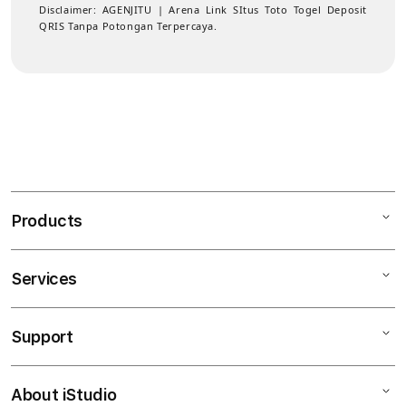
Disclaimer:
AGENJITU | Arena Link SItus Toto Togel Deposit
QRIS Tanpa Potongan Terpercaya.
Products
Services
Mac
iPad
Support
AppleCare+
iPhone
Corporate
AGENJITU DAFTAR
About iStudio
My Account