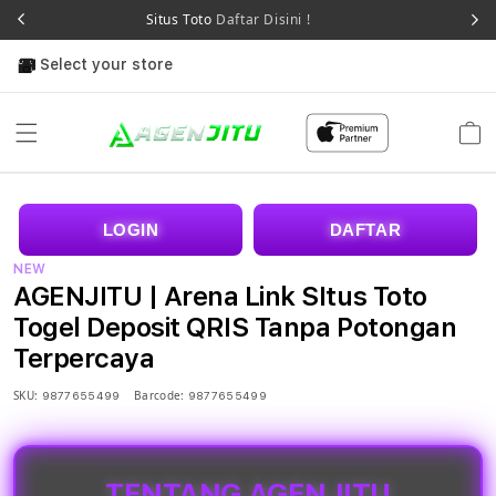
Situs Toto
Daftar Disini !
Select your store
Cart
LOGIN
DAFTAR
NEW
AGENJITU | Arena Link SItus Toto
Togel Deposit QRIS Tanpa Potongan
Terpercaya
SKU:
Barcode:
9877655499
9877655499
TENTANG AGENJITU