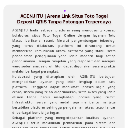
AGENJITU | Arena Link SItus Toto Togel
Deposit QRIS Tanpa Potongan Terpercaya
AGENJITU
hadir sebagai platform yang mengusung konsep
kolaborasi situs Toto Togel Online dengan layanan Toto
Macau berlisensi resmi. Melalui pengembangan teknologi
yang terus dilakukan, platform ini dirancang untuk
memberikan kemudahan akses, performa yang stabil, serta
pengalaman penggunaan yang lebih modern bagi setiap
penggunanya. Dengan tampilan yang responsif dan navigasi
yang sederhana, seluruh fitur dapat digunakan secara praktis
melalui berbagai perangkat.
Kolaborasi yang diterapkan oleh AGENJITU bertujuan
menghadirkan layanan yang lebih lengkap dalam satu
platform. Pengguna dapat menikmati proses login yang
cepat, sistem yang telah dioptimalkan, serta akses yang lebih
efisien tanpa harus menghadapi proses yang rumit.
Infrastruktur server yang andal juga membantu menjaga
kestabilan platform sehingga pengalaman akses tetap lancar
di berbagai kondisi jaringan.
Sebagai platform yang mengedepankan kualitas layanan,
AGENJITU terus melakukan pembaruan pada sistem dan
teknologi yang digunakan. Setiap pengembangan dilakukan