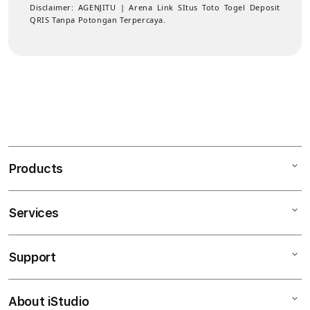
Disclaimer:
AGENJITU | Arena Link SItus Toto Togel Deposit
QRIS Tanpa Potongan Terpercaya.
Products
Services
Mac
iPad
Support
AppleCare+
iPhone
Corporate
AGENJITU DAFTAR
About iStudio
My Account