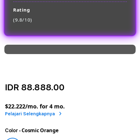
Rating
(9.8/10)
IDR 88.888.00
or
$22.222
/mo. for 4 mo.
Pelajari Selengkapnya
- Cosmic Orange
Color