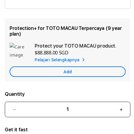
TOGEL MACAU
Protection+ for TOTO MACAU Terpercaya (9 year
plan)
Protect your TOTO MACAU product.
Ad
$88.888.00 SGD
App
Pelajari Selengkapnya
Car
Add
Quantity
Decrease
Incre
quantity
quant
for
for
Get it fast