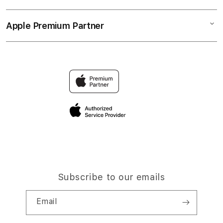
TOGEL ONLINE
Music
Collection & Delivery
Elush Service Provider
AGENJITU ALTERNATIF
Apple Premium Partner
About Us
Returns & Exchanges
Financing Options
Accessories
Find an iStudio near you
Contact Us
Trade-in
AGENJITU LOGIN
Why Shop at iStudio
FAQ
TOGEL MACAU
Elush Corporate Website
Privacy Policy
Site Terms of Use
Subscribe to our emails
Email