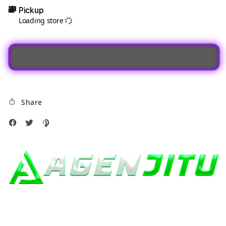
AGENJITU
AGEN
Pickup
|
|
Loading store
Arena
Aren
Link
Link
SItus
SItus
Toto
Toto
Togel
Toge
Deposit
Depo
QRIS
QRIS
Share
Tanpa
Tanp
Potongan
Poto
Terpercaya
Terp