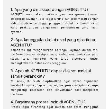
1. Apa yang dimaksud dengan AGENJITU?
AGENJITU merupakan platform yang mengusung konsep
kolaborasi layanan Toto Togel Online dan Toto Macau dengan
sistem modern, sehingga pengguna dapat menikmati akses
yang praktis dan pengalaman penggunaan yang lebih
nyaman.
2. Apa keunggulan kolaborasi yang dihadirkan
AGENJITU?
Kolaborasi ini menghadirkan berbagai layanan dalam satu
platform dengan navigasi yang sederhana, performa yang
stabil, serta teknologi yang terus diperbarui untuk
meningkatkan kualitas akses pengguna.
3. Apakah AGENJITU dapat diakses melalui
semua perangkat?
Ya. AGENJITU telah dioptimalkan agar dapat digunakan
melalui komputer, laptop, tablet, maupun smartphone tanpa
mengurangi kecepatan dan kenyamanan saat mengakses
platform.
4. Bagaimana proses login di AGENJITU?
Proses login dirancang agar mudah dan cepat. Pengguna