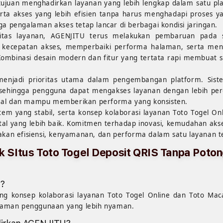
tujuan menghadirkan layanan yang lebih lengkap dalam satu pl
erta akses yang lebih efisien tanpa harus menghadapi proses ya
 pengalaman akses tetap lancar di berbagai kondisi jaringan.
itas layanan, AGENJITU terus melakukan pembaruan pada si
 kecepatan akses, memperbaiki performa halaman, serta me
mbinasi desain modern dan fitur yang tertata rapi membuat se
njadi prioritas utama dalam pengembangan platform. Siste
sehingga pengguna dapat mengakses layanan dengan lebih perca
simal dan mampu memberikan performa yang konsisten.
m yang stabil, serta konsep kolaborasi layanan Toto Togel Onl
l yang lebih baik. Komitmen terhadap inovasi, kemudahan akses
kan efisiensi, kenyamanan, dan performa dalam satu layanan t
nk SItus Toto Togel Deposit QRIS Tanpa Poto
U?
 konsep kolaborasi layanan Toto Togel Online dan Toto Ma
alaman penggunaan yang lebih nyaman.