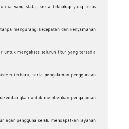
orma yang stabil, serta teknologi yang terus
ne tanpa mengurangi kecepatan dan kenyamanan
 untuk mengakses seluruh fitur yang tersedia
sistem terbaru, serta pengalaman penggunaan
rus dikembangkan untuk memberikan pengalaman
itur agar pengguna selalu mendapatkan layanan