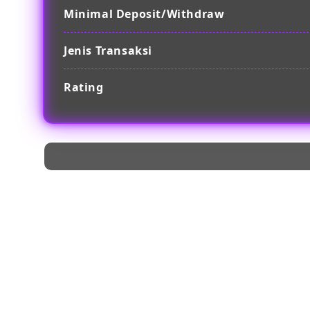
Minimal Deposit/Withdraw
Jenis Transaksi
Rating