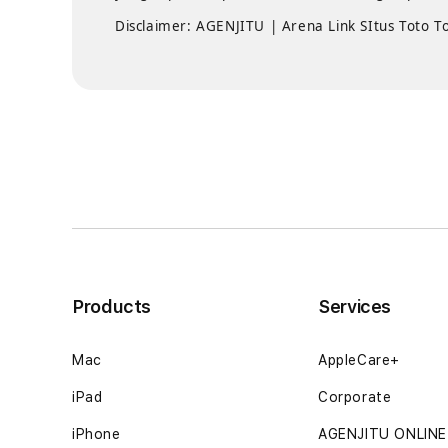
Disclaimer:
AGENJITU | Arena Link SItus Toto T
Products
Services
Mac
AppleCare+
iPad
Corporate
iPhone
AGENJITU ONLINE