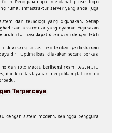
atform. Pengguna dapat menikmati proses login
ng rumit. Infrastruktur server yang andal juga
stem dan teknologi yang digunakan. Setiap
nghadirkan antarmuka yang nyaman digunakan
luruh informasi dapat ditemukan dengan lebih
m dirancang untuk memberikan perlindungan
ya diri. Optimalisasi dilakukan secara berkala
ine dan Toto Macau berlisensi resmi, AGENJITU
, dan kualitas layanan menjadikan platform ini
erpadu.
ngan Terpercaya
cau dengan sistem modern, sehingga pengguna