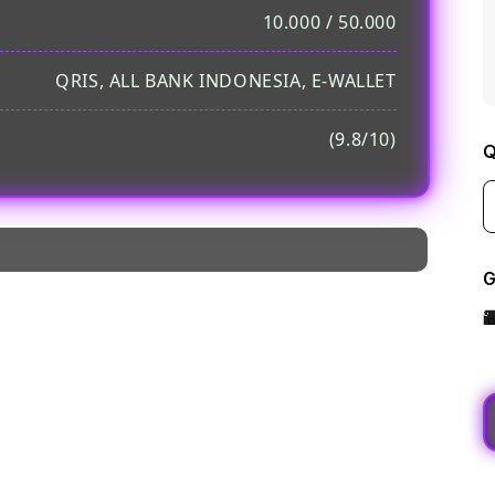
10.000 / 50.000
QRIS, ALL BANK INDONESIA, E-WALLET
(9.8/10)
Q
G