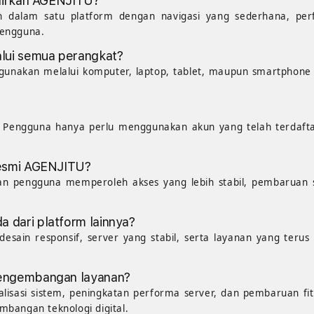
adirkan AGENJITU?
n dalam satu platform dengan navigasi yang sederhana, perf
pengguna.
lui semua perangkat?
digunakan melalui komputer, laptop, tablet, maupun smartpho
?
. Pengguna hanya perlu menggunakan akun yang telah terdaftar
resmi AGENJITU?
 pengguna memperoleh akses yang lebih stabil, pembaruan 
dari platform lainnya?
sain responsif, server yang stabil, serta layanan yang te
pengembangan layanan?
lisasi sistem, peningkatan performa server, dan pembaruan f
mbangan teknologi digital.