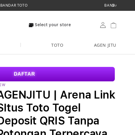
BANDAR TOTO
BANDAR MACA
Select your store
Log in
Cart
TOTO
AGEN JITU
DAFTAR
EW
AGENJITU | Arena Link
SItus Toto Togel
Deposit QRIS Tanpa
Potongan Terpercaya