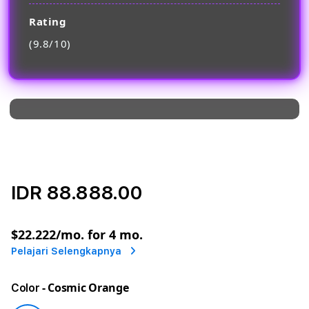
Rating
(9.8/10)
IDR 88.888.00
or
$22.222
/mo. for 4 mo.
Pelajari Selengkapnya
- Cosmic Orange
Color