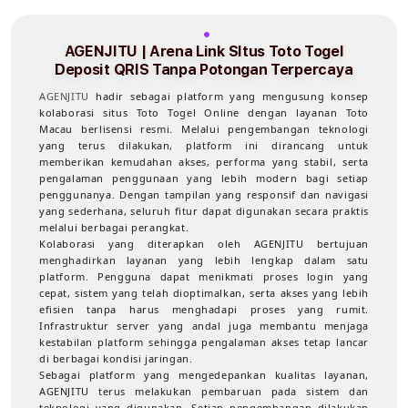
AGENJITU | Arena Link SItus Toto Togel
Deposit QRIS Tanpa Potongan Terpercaya
AGENJITU
hadir sebagai platform yang mengusung konsep
kolaborasi situs Toto Togel Online dengan layanan Toto
Macau berlisensi resmi. Melalui pengembangan teknologi
yang terus dilakukan, platform ini dirancang untuk
memberikan kemudahan akses, performa yang stabil, serta
pengalaman penggunaan yang lebih modern bagi setiap
penggunanya. Dengan tampilan yang responsif dan navigasi
yang sederhana, seluruh fitur dapat digunakan secara praktis
melalui berbagai perangkat.
Kolaborasi yang diterapkan oleh AGENJITU bertujuan
menghadirkan layanan yang lebih lengkap dalam satu
platform. Pengguna dapat menikmati proses login yang
cepat, sistem yang telah dioptimalkan, serta akses yang lebih
efisien tanpa harus menghadapi proses yang rumit.
Infrastruktur server yang andal juga membantu menjaga
kestabilan platform sehingga pengalaman akses tetap lancar
di berbagai kondisi jaringan.
Sebagai platform yang mengedepankan kualitas layanan,
AGENJITU terus melakukan pembaruan pada sistem dan
teknologi yang digunakan. Setiap pengembangan dilakukan