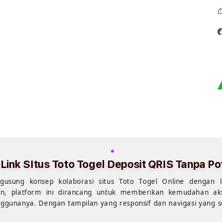
Link SItus Toto Togel Deposit QRIS Tanpa P
sung konsep kolaborasi situs Toto Togel Online dengan la
an, platform ini dirancang untuk memberikan kemudahan aks
ggunanya. Dengan tampilan yang responsif dan navigasi yang se