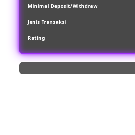
Minimal Deposit/Withdraw
Jenis Transaksi
Rating