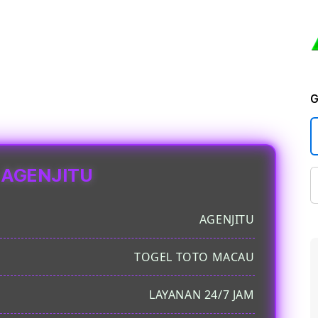
G
 AGENJITU
AGENJITU
TOGEL TOTO MACAU
LAYANAN 24/7 JAM