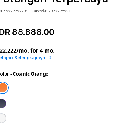
KU:
Barcode:
2322222231
2322222231
IDR 88.888.00
r
22.222
/mo. for 4 mo.
elajari Selengkapnya
- Cosmic Orange
olor