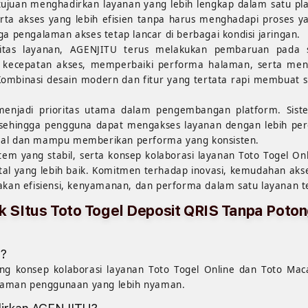
tujuan menghadirkan layanan yang lebih lengkap dalam satu pl
erta akses yang lebih efisien tanpa harus menghadapi proses ya
 pengalaman akses tetap lancar di berbagai kondisi jaringan.
itas layanan, AGENJITU terus melakukan pembaruan pada si
 kecepatan akses, memperbaiki performa halaman, serta me
mbinasi desain modern dan fitur yang tertata rapi membuat se
njadi prioritas utama dalam pengembangan platform. Siste
sehingga pengguna dapat mengakses layanan dengan lebih perca
simal dan mampu memberikan performa yang konsisten.
m yang stabil, serta konsep kolaborasi layanan Toto Togel Onl
l yang lebih baik. Komitmen terhadap inovasi, kemudahan akses
kan efisiensi, kenyamanan, dan performa dalam satu layanan t
nk SItus Toto Togel Deposit QRIS Tanpa Poto
U?
 konsep kolaborasi layanan Toto Togel Online dan Toto Ma
alaman penggunaan yang lebih nyaman.