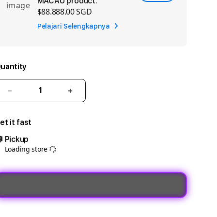
MACAU product.
Apple
$88.888.00 SGD
Care
Pelajari Selengkapnya
uantity
Decrease
Increase
quantity
quantity
for
for
et it fast
AGENJITU
AGENJITU
Pickup
|
|
Loading store
Arena
Arena
Link
Link
SItus
SItus
Toto
Toto
Togel
Togel
Deposit
Deposit