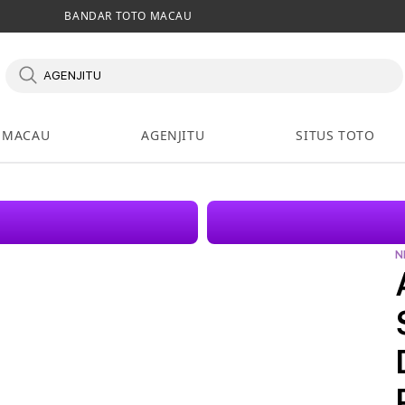
BANDAR TOTO MACAU
 MACAU
AGENJITU
SITUS TOTO
N