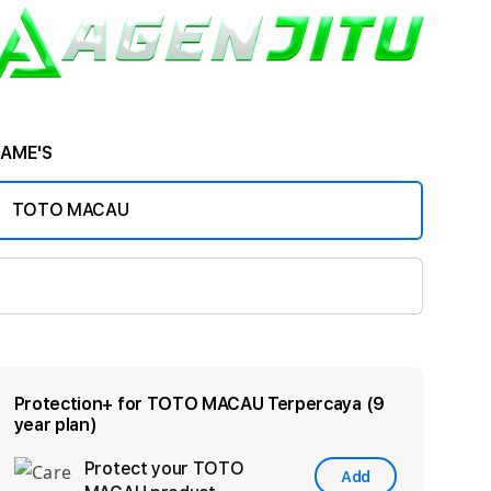
AME'S
TOTO MACAU
TOGEL MACAU
Protection+ for TOTO MACAU Terpercaya (9
year plan)
Protect your TOTO
Add
Add