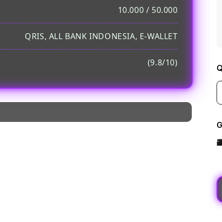
10.000 / 50.000
QRIS, ALL BANK INDONESIA, E-WALLET
(9.8/10)
Q
G