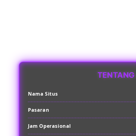
Open
of
1
/
12
media
1
in
modal
TENTANG
Nama Situs
Pasaran
Jam Operasional