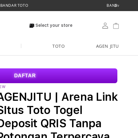
BANDAR TOTO
BANDAR MACA
Select your store
Log in
Cart
TOTO
AGEN JITU
DAFTAR
EW
AGENJITU | Arena Link
SItus Toto Togel
Deposit QRIS Tanpa
Potongan Terpercaya