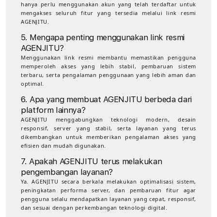
hanya perlu menggunakan akun yang telah terdaftar untuk
mengakses seluruh fitur yang tersedia melalui link resmi
AGENJITU.
5. Mengapa penting menggunakan link resmi
AGENJITU?
Menggunakan link resmi membantu memastikan pengguna
memperoleh akses yang lebih stabil, pembaruan sistem
terbaru, serta pengalaman penggunaan yang lebih aman dan
optimal.
6. Apa yang membuat AGENJITU berbeda dari
platform lainnya?
AGENJITU menggabungkan teknologi modern, desain
responsif, server yang stabil, serta layanan yang terus
dikembangkan untuk memberikan pengalaman akses yang
efisien dan mudah digunakan.
7. Apakah AGENJITU terus melakukan
pengembangan layanan?
Ya. AGENJITU secara berkala melakukan optimalisasi sistem,
peningkatan performa server, dan pembaruan fitur agar
pengguna selalu mendapatkan layanan yang cepat, responsif,
dan sesuai dengan perkembangan teknologi digital.