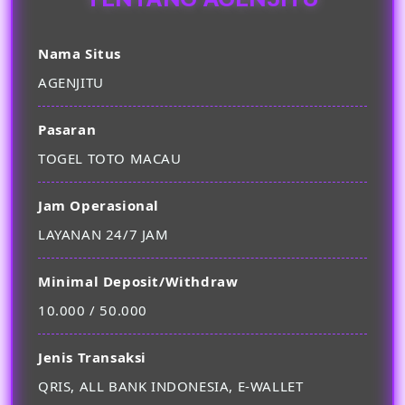
Nama Situs
AGENJITU
Pasaran
TOGEL TOTO MACAU
Jam Operasional
LAYANAN 24/7 JAM
Minimal Deposit/Withdraw
10.000 / 50.000
Jenis Transaksi
QRIS, ALL BANK INDONESIA, E-WALLET