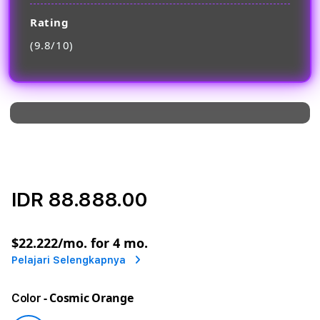
Rating
(9.8/10)
IDR 88.888.00
or
$22.222
/mo. for 4 mo.
Pelajari Selengkapnya
- Cosmic Orange
Color