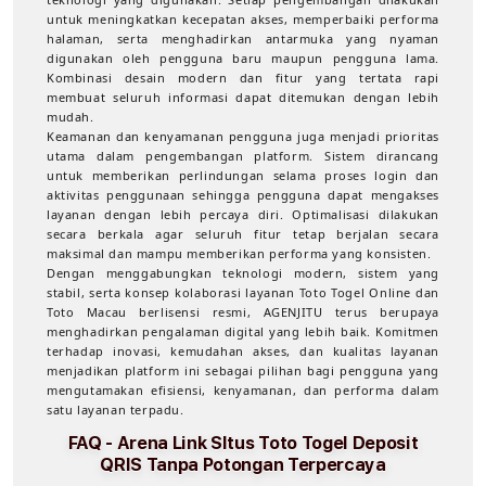
untuk meningkatkan kecepatan akses, memperbaiki performa
halaman, serta menghadirkan antarmuka yang nyaman
digunakan oleh pengguna baru maupun pengguna lama.
Kombinasi desain modern dan fitur yang tertata rapi
membuat seluruh informasi dapat ditemukan dengan lebih
mudah.
Keamanan dan kenyamanan pengguna juga menjadi prioritas
utama dalam pengembangan platform. Sistem dirancang
untuk memberikan perlindungan selama proses login dan
aktivitas penggunaan sehingga pengguna dapat mengakses
layanan dengan lebih percaya diri. Optimalisasi dilakukan
secara berkala agar seluruh fitur tetap berjalan secara
maksimal dan mampu memberikan performa yang konsisten.
Dengan menggabungkan teknologi modern, sistem yang
stabil, serta konsep kolaborasi layanan Toto Togel Online dan
Toto Macau berlisensi resmi, AGENJITU terus berupaya
menghadirkan pengalaman digital yang lebih baik. Komitmen
terhadap inovasi, kemudahan akses, dan kualitas layanan
menjadikan platform ini sebagai pilihan bagi pengguna yang
mengutamakan efisiensi, kenyamanan, dan performa dalam
satu layanan terpadu.
FAQ - Arena Link SItus Toto Togel Deposit
QRIS Tanpa Potongan Terpercaya