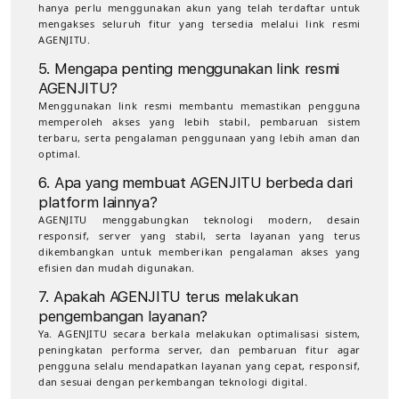
hanya perlu menggunakan akun yang telah terdaftar untuk
mengakses seluruh fitur yang tersedia melalui link resmi
AGENJITU.
5. Mengapa penting menggunakan link resmi
AGENJITU?
Menggunakan link resmi membantu memastikan pengguna
memperoleh akses yang lebih stabil, pembaruan sistem
terbaru, serta pengalaman penggunaan yang lebih aman dan
optimal.
6. Apa yang membuat AGENJITU berbeda dari
platform lainnya?
AGENJITU menggabungkan teknologi modern, desain
responsif, server yang stabil, serta layanan yang terus
dikembangkan untuk memberikan pengalaman akses yang
efisien dan mudah digunakan.
7. Apakah AGENJITU terus melakukan
pengembangan layanan?
Ya. AGENJITU secara berkala melakukan optimalisasi sistem,
peningkatan performa server, dan pembaruan fitur agar
pengguna selalu mendapatkan layanan yang cepat, responsif,
dan sesuai dengan perkembangan teknologi digital.