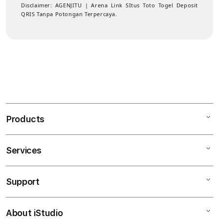
Disclaimer:
AGENJITU | Arena Link SItus Toto Togel Deposit
QRIS Tanpa Potongan Terpercaya.
Products
Services
Mac
iPad
Support
AppleCare+
iPhone
Corporate
AGENJITU DAFTAR
About iStudio
My Account