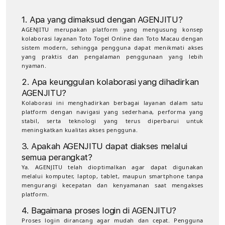
1. Apa yang dimaksud dengan AGENJITU?
AGENJITU merupakan platform yang mengusung konsep
kolaborasi layanan Toto Togel Online dan Toto Macau dengan
sistem modern, sehingga pengguna dapat menikmati akses
yang praktis dan pengalaman penggunaan yang lebih
nyaman.
2. Apa keunggulan kolaborasi yang dihadirkan
AGENJITU?
Kolaborasi ini menghadirkan berbagai layanan dalam satu
platform dengan navigasi yang sederhana, performa yang
stabil, serta teknologi yang terus diperbarui untuk
meningkatkan kualitas akses pengguna.
3. Apakah AGENJITU dapat diakses melalui
semua perangkat?
Ya. AGENJITU telah dioptimalkan agar dapat digunakan
melalui komputer, laptop, tablet, maupun smartphone tanpa
mengurangi kecepatan dan kenyamanan saat mengakses
platform.
4. Bagaimana proses login di AGENJITU?
Proses login dirancang agar mudah dan cepat. Pengguna