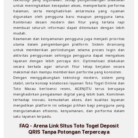
untuk meningkatkan kecepatan akses, memperbaiki performa
halaman, serta menghadirkan antarmuka yang nyaman
digunakan oleh pengguna baru maupun pengguna lama.
Kombinasi desain modern dan fitur yang tertata rapi
membuat seluruh informasi dapat ditemukan dengan lebih
mudah.
Keamanan dan kenyamanan pengguna juga menjadi prioritas
utama dalam pengembangan platform. Sistem dirancang
untuk memberikan perlindungan selama proses login dan
aktivitas penggunaan sehingga pengguna dapat mengakses
layanan dengan lebih percaya diri. Optimalisasi dilakukan
secara berkala agar seluruh fitur tetap berjalan secara
maksimal dan mampu memberikan performa yang konsisten.
Dengan menggabungkan teknologi modern, sistem yang
stabil, serta konsep kolaborasi layanan Toto Togel Online dan
Toto Macau berlisensi resmi, AGENJITU terus berupaya
menghadirkan pengalaman digital yang lebih baik. Komitmen
terhadap inovasi, kemudahan akses, dan kualitas layanan
menjadikan platform ini sebagai pilihan bagi pengguna yang
mengutamakan efisiensi, kenyamanan, dan performa dalam
satu layanan terpadu.
FAQ - Arena Link SItus Toto Togel Deposit
QRIS Tanpa Potongan Terpercaya