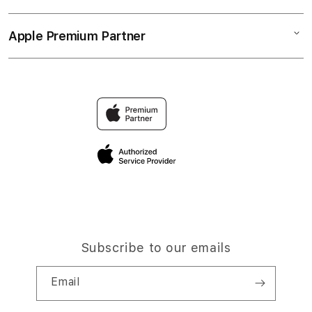
TOGEL ONLINE
Music
Collection & Delivery
Elush Service Provider
AGENJITU ALTERNATIF
Apple Premium Partner
About Us
Returns & Exchanges
Financing Options
Accessories
Find an iStudio near you
Contact Us
Trade-in
AGENJITU LOGIN
Why Shop at iStudio
FAQ
TOGEL MACAU
Elush Corporate Website
Privacy Policy
Site Terms of Use
Subscribe to our emails
Email