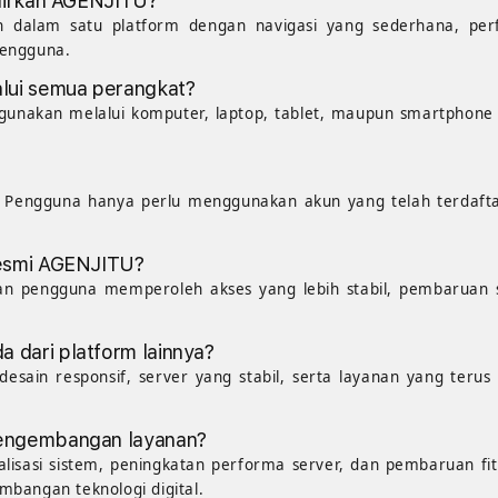
adirkan AGENJITU?
n dalam satu platform dengan navigasi yang sederhana, perf
pengguna.
lui semua perangkat?
digunakan melalui komputer, laptop, tablet, maupun smartpho
?
. Pengguna hanya perlu menggunakan akun yang telah terdaftar
resmi AGENJITU?
 pengguna memperoleh akses yang lebih stabil, pembaruan 
dari platform lainnya?
sain responsif, server yang stabil, serta layanan yang te
pengembangan layanan?
lisasi sistem, peningkatan performa server, dan pembaruan f
mbangan teknologi digital.