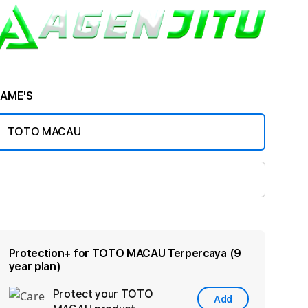
AME'S
TOTO MACAU
TOGEL MACAU
Protection+ for TOTO MACAU Terpercaya (9
year plan)
Protect your TOTO
Add
Add