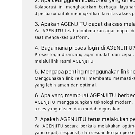
2. Apa keunggulan kolaborasi yang dih
Kolaborasi ini menghadirkan berbagai layana
diperbarui untuk meningkatkan kualitas akses 
3. Apakah AGENJITU dapat diakses mela
Ya. AGENJITU telah dioptimalkan agar dapat 
saat mengakses platform.
4. Bagaimana proses login di AGENJITU
Proses login dirancang agar mudah dan cepat
melalui link resmi AGENJITU.
5. Mengapa penting menggunakan link 
Menggunakan link resmi membantu memastikan
yang lebih aman dan optimal.
6. Apa yang membuat AGENJITU berbeda 
AGENJITU menggabungkan teknologi modern, de
akses yang efisien dan mudah digunakan.
7. Apakah AGENJITU terus melakukan 
Ya. AGENJITU secara berkala melakukan optima
yang cepat, responsif, dan sesuai dengan perke