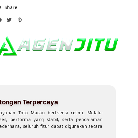
QRIS
QRIS
Share
Tanpa
Tanpa
Potongan
Potongan
Terpercaya
Terpercaya
otongan Terpercaya
yanan Toto Macau berlisensi resmi. Melalui
es, performa yang stabil, serta pengalaman
derhana, seluruh fitur dapat digunakan secara