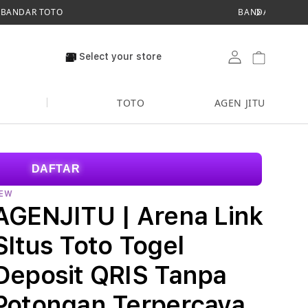
BANDAR TOTO
BANDAR MACA
Select your store
Log in
Cart
TOTO
AGEN JITU
DAFTAR
EW
AGENJITU | Arena Link
SItus Toto Togel
Deposit QRIS Tanpa
Potongan Terpercaya