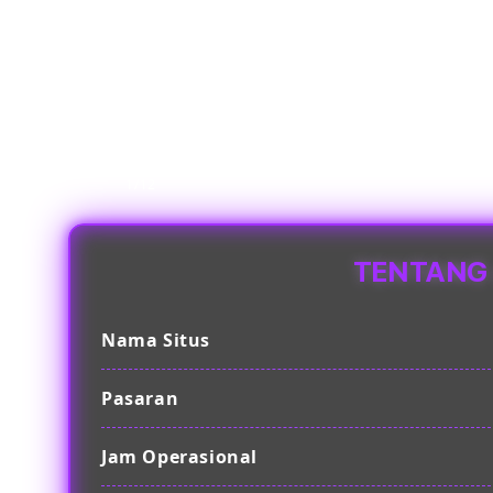
Open
of
1
/
12
media
1
in
modal
TENTANG
Nama Situs
Pasaran
Jam Operasional