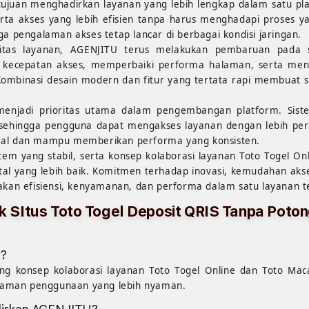
tujuan menghadirkan layanan yang lebih lengkap dalam satu pl
erta akses yang lebih efisien tanpa harus menghadapi proses ya
 pengalaman akses tetap lancar di berbagai kondisi jaringan.
itas layanan, AGENJITU terus melakukan pembaruan pada si
 kecepatan akses, memperbaiki performa halaman, serta me
mbinasi desain modern dan fitur yang tertata rapi membuat se
njadi prioritas utama dalam pengembangan platform. Siste
sehingga pengguna dapat mengakses layanan dengan lebih perca
simal dan mampu memberikan performa yang konsisten.
m yang stabil, serta konsep kolaborasi layanan Toto Togel Onl
l yang lebih baik. Komitmen terhadap inovasi, kemudahan akses
kan efisiensi, kenyamanan, dan performa dalam satu layanan t
nk SItus Toto Togel Deposit QRIS Tanpa Poto
U?
 konsep kolaborasi layanan Toto Togel Online dan Toto Ma
alaman penggunaan yang lebih nyaman.