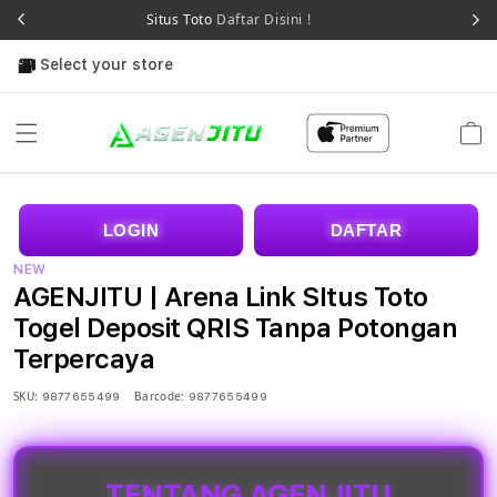
Situs Toto
Daftar Disini !
Select your store
Cart
LOGIN
DAFTAR
NEW
AGENJITU | Arena Link SItus Toto
Togel Deposit QRIS Tanpa Potongan
Terpercaya
SKU:
Barcode:
9877655499
9877655499
TENTANG AGENJITU