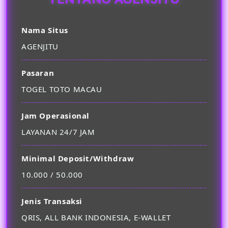
Nama Situs
AGENJITU
Pasaran
TOGEL TOTO MACAU
Jam Operasional
LAYANAN 24/7 JAM
Minimal Deposit/Withdraw
10.000 / 50.000
Jenis Transaksi
QRIS, ALL BANK INDONESIA, E-WALLET