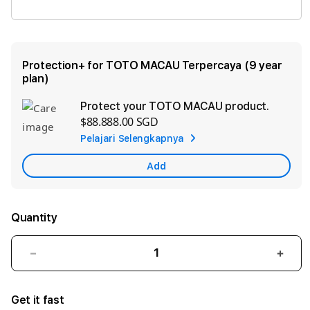
TOGEL MACAU
Protection+ for TOTO MACAU Terpercaya (9 year
plan)
Protect your TOTO MACAU product.
Ad
$88.888.00 SGD
App
Pelajari Selengkapnya
Car
Add
Quantity
Decrease
Incre
quantity
quant
for
for
Get it fast