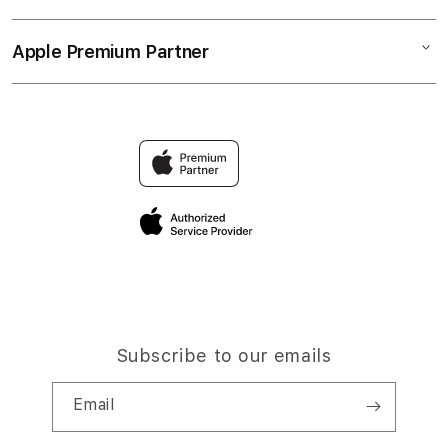
TOGEL ONLINE
Music
Collection & Delivery
Elush Service Provider
AGENJITU ALTERNATIF
Apple Premium Partner
About Us
Returns & Exchanges
Financing Options
Accessories
Find an iStudio near you
Contact Us
Trade-in
AGENJITU LOGIN
Why Shop at iStudio
FAQ
TOGEL MACAU
Elush Corporate Website
Privacy Policy
Site Terms of Use
Subscribe to our emails
Email