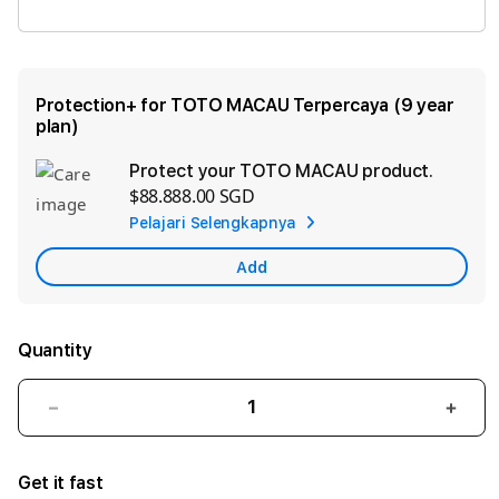
TOGEL MACAU
Protection+ for TOTO MACAU Terpercaya (9 year
plan)
Protect your TOTO MACAU product.
Ad
$88.888.00 SGD
App
Pelajari Selengkapnya
Car
Add
Quantity
Decrease
Incre
quantity
quant
for
for
Get it fast