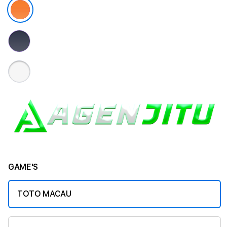
GAME'S
TOTO MACAU