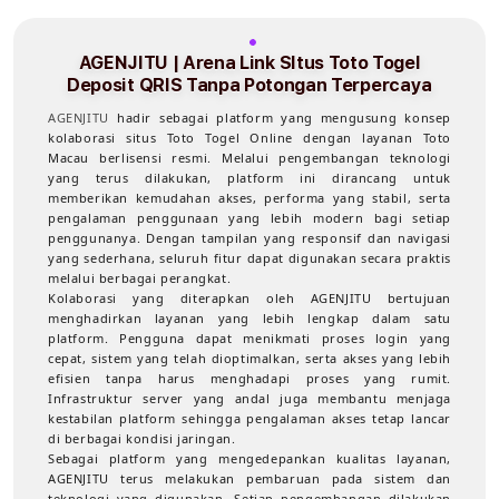
AGENJITU | Arena Link SItus Toto Togel
Deposit QRIS Tanpa Potongan Terpercaya
AGENJITU
hadir sebagai platform yang mengusung konsep
kolaborasi situs Toto Togel Online dengan layanan Toto
Macau berlisensi resmi. Melalui pengembangan teknologi
yang terus dilakukan, platform ini dirancang untuk
memberikan kemudahan akses, performa yang stabil, serta
pengalaman penggunaan yang lebih modern bagi setiap
penggunanya. Dengan tampilan yang responsif dan navigasi
yang sederhana, seluruh fitur dapat digunakan secara praktis
melalui berbagai perangkat.
Kolaborasi yang diterapkan oleh AGENJITU bertujuan
menghadirkan layanan yang lebih lengkap dalam satu
platform. Pengguna dapat menikmati proses login yang
cepat, sistem yang telah dioptimalkan, serta akses yang lebih
efisien tanpa harus menghadapi proses yang rumit.
Infrastruktur server yang andal juga membantu menjaga
kestabilan platform sehingga pengalaman akses tetap lancar
di berbagai kondisi jaringan.
Sebagai platform yang mengedepankan kualitas layanan,
AGENJITU terus melakukan pembaruan pada sistem dan
teknologi yang digunakan. Setiap pengembangan dilakukan