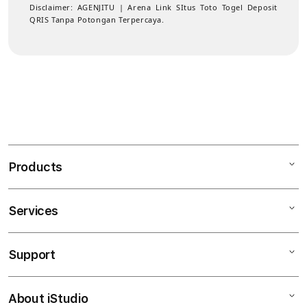
Disclaimer:
AGENJITU | Arena Link SItus Toto Togel Deposit
QRIS Tanpa Potongan Terpercaya.
Products
Services
Mac
iPad
Support
AppleCare+
iPhone
Corporate
AGENJITU DAFTAR
About iStudio
My Account