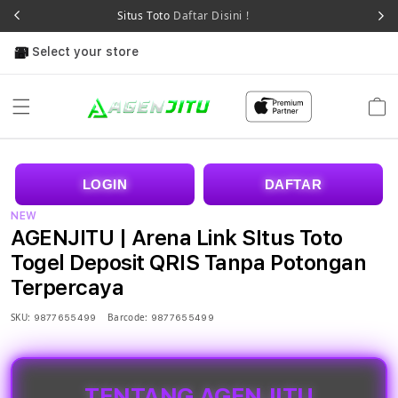
Situs Toto
Daftar Disini !
Select your store
Cart
LOGIN
DAFTAR
NEW
AGENJITU | Arena Link SItus Toto
Togel Deposit QRIS Tanpa Potongan
Terpercaya
SKU:
Barcode:
9877655499
9877655499
TENTANG AGENJITU