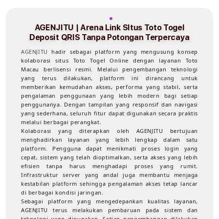
AGENJITU | Arena Link SItus Toto Togel
Deposit QRIS Tanpa Potongan Terpercaya
AGENJITU
hadir sebagai platform yang mengusung konsep
kolaborasi situs Toto Togel Online dengan layanan Toto
Macau berlisensi resmi. Melalui pengembangan teknologi
yang terus dilakukan, platform ini dirancang untuk
memberikan kemudahan akses, performa yang stabil, serta
pengalaman penggunaan yang lebih modern bagi setiap
penggunanya. Dengan tampilan yang responsif dan navigasi
yang sederhana, seluruh fitur dapat digunakan secara praktis
melalui berbagai perangkat.
Kolaborasi yang diterapkan oleh AGENJITU bertujuan
menghadirkan layanan yang lebih lengkap dalam satu
platform. Pengguna dapat menikmati proses login yang
cepat, sistem yang telah dioptimalkan, serta akses yang lebih
efisien tanpa harus menghadapi proses yang rumit.
Infrastruktur server yang andal juga membantu menjaga
kestabilan platform sehingga pengalaman akses tetap lancar
di berbagai kondisi jaringan.
Sebagai platform yang mengedepankan kualitas layanan,
AGENJITU terus melakukan pembaruan pada sistem dan
teknologi yang digunakan. Setiap pengembangan dilakukan