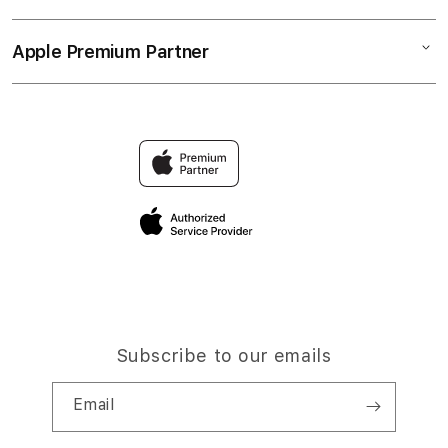
TOGEL ONLINE
Music
Collection & Delivery
Elush Service Provider
AGENJITU ALTERNATIF
Apple Premium Partner
About Us
Returns & Exchanges
Financing Options
Accessories
Find an iStudio near you
Contact Us
Trade-in
AGENJITU LOGIN
Why Shop at iStudio
FAQ
TOGEL MACAU
Elush Corporate Website
Privacy Policy
Site Terms of Use
Subscribe to our emails
Email