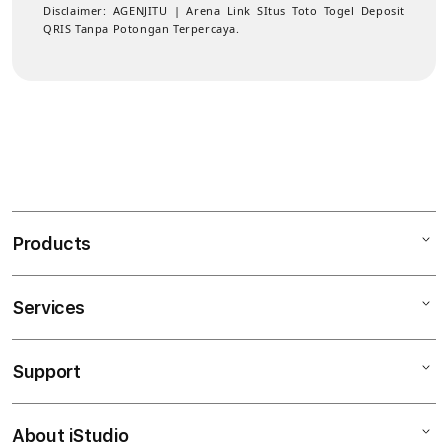
Disclaimer:
AGENJITU | Arena Link SItus Toto Togel Deposit
QRIS Tanpa Potongan Terpercaya.
Products
Services
Mac
iPad
Support
AppleCare+
iPhone
Corporate
AGENJITU DAFTAR
About iStudio
My Account