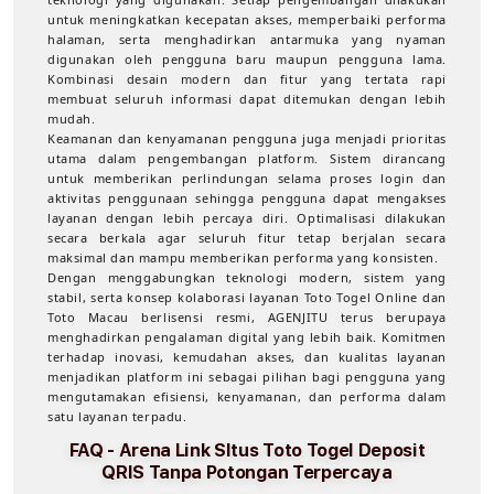
untuk meningkatkan kecepatan akses, memperbaiki performa
halaman, serta menghadirkan antarmuka yang nyaman
digunakan oleh pengguna baru maupun pengguna lama.
Kombinasi desain modern dan fitur yang tertata rapi
membuat seluruh informasi dapat ditemukan dengan lebih
mudah.
Keamanan dan kenyamanan pengguna juga menjadi prioritas
utama dalam pengembangan platform. Sistem dirancang
untuk memberikan perlindungan selama proses login dan
aktivitas penggunaan sehingga pengguna dapat mengakses
layanan dengan lebih percaya diri. Optimalisasi dilakukan
secara berkala agar seluruh fitur tetap berjalan secara
maksimal dan mampu memberikan performa yang konsisten.
Dengan menggabungkan teknologi modern, sistem yang
stabil, serta konsep kolaborasi layanan Toto Togel Online dan
Toto Macau berlisensi resmi, AGENJITU terus berupaya
menghadirkan pengalaman digital yang lebih baik. Komitmen
terhadap inovasi, kemudahan akses, dan kualitas layanan
menjadikan platform ini sebagai pilihan bagi pengguna yang
mengutamakan efisiensi, kenyamanan, dan performa dalam
satu layanan terpadu.
FAQ - Arena Link SItus Toto Togel Deposit
QRIS Tanpa Potongan Terpercaya