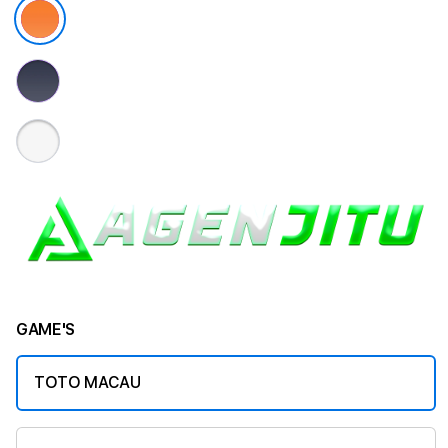
GAME'S
TOTO MACAU