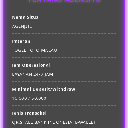
Nama Situs
AGENJITU
Pasaran
TOGEL TOTO MACAU
Jam Operasional
LAYANAN 24/7 JAM
Minimal Deposit/Withdraw
10.000 / 50.000
Jenis Transaksi
QRIS, ALL BANK INDONESIA, E-WALLET