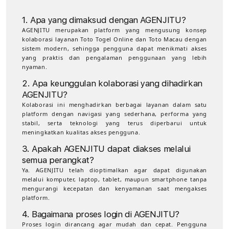
1. Apa yang dimaksud dengan AGENJITU?
AGENJITU merupakan platform yang mengusung konsep
kolaborasi layanan Toto Togel Online dan Toto Macau dengan
sistem modern, sehingga pengguna dapat menikmati akses
yang praktis dan pengalaman penggunaan yang lebih
nyaman.
2. Apa keunggulan kolaborasi yang dihadirkan
AGENJITU?
Kolaborasi ini menghadirkan berbagai layanan dalam satu
platform dengan navigasi yang sederhana, performa yang
stabil, serta teknologi yang terus diperbarui untuk
meningkatkan kualitas akses pengguna.
3. Apakah AGENJITU dapat diakses melalui
semua perangkat?
Ya. AGENJITU telah dioptimalkan agar dapat digunakan
melalui komputer, laptop, tablet, maupun smartphone tanpa
mengurangi kecepatan dan kenyamanan saat mengakses
platform.
4. Bagaimana proses login di AGENJITU?
Proses login dirancang agar mudah dan cepat. Pengguna