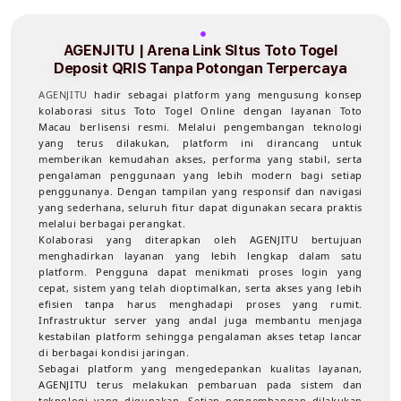
AGENJITU | Arena Link SItus Toto Togel
Deposit QRIS Tanpa Potongan Terpercaya
AGENJITU
hadir sebagai platform yang mengusung konsep
kolaborasi situs Toto Togel Online dengan layanan Toto
Macau berlisensi resmi. Melalui pengembangan teknologi
yang terus dilakukan, platform ini dirancang untuk
memberikan kemudahan akses, performa yang stabil, serta
pengalaman penggunaan yang lebih modern bagi setiap
penggunanya. Dengan tampilan yang responsif dan navigasi
yang sederhana, seluruh fitur dapat digunakan secara praktis
melalui berbagai perangkat.
Kolaborasi yang diterapkan oleh AGENJITU bertujuan
menghadirkan layanan yang lebih lengkap dalam satu
platform. Pengguna dapat menikmati proses login yang
cepat, sistem yang telah dioptimalkan, serta akses yang lebih
efisien tanpa harus menghadapi proses yang rumit.
Infrastruktur server yang andal juga membantu menjaga
kestabilan platform sehingga pengalaman akses tetap lancar
di berbagai kondisi jaringan.
Sebagai platform yang mengedepankan kualitas layanan,
AGENJITU terus melakukan pembaruan pada sistem dan
teknologi yang digunakan. Setiap pengembangan dilakukan