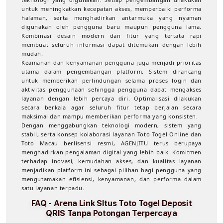
untuk meningkatkan kecepatan akses, memperbaiki performa
halaman, serta menghadirkan antarmuka yang nyaman
digunakan oleh pengguna baru maupun pengguna lama.
Kombinasi desain modern dan fitur yang tertata rapi
membuat seluruh informasi dapat ditemukan dengan lebih
mudah.
Keamanan dan kenyamanan pengguna juga menjadi prioritas
utama dalam pengembangan platform. Sistem dirancang
untuk memberikan perlindungan selama proses login dan
aktivitas penggunaan sehingga pengguna dapat mengakses
layanan dengan lebih percaya diri. Optimalisasi dilakukan
secara berkala agar seluruh fitur tetap berjalan secara
maksimal dan mampu memberikan performa yang konsisten.
Dengan menggabungkan teknologi modern, sistem yang
stabil, serta konsep kolaborasi layanan Toto Togel Online dan
Toto Macau berlisensi resmi, AGENJITU terus berupaya
menghadirkan pengalaman digital yang lebih baik. Komitmen
terhadap inovasi, kemudahan akses, dan kualitas layanan
menjadikan platform ini sebagai pilihan bagi pengguna yang
mengutamakan efisiensi, kenyamanan, dan performa dalam
satu layanan terpadu.
FAQ - Arena Link SItus Toto Togel Deposit
QRIS Tanpa Potongan Terpercaya