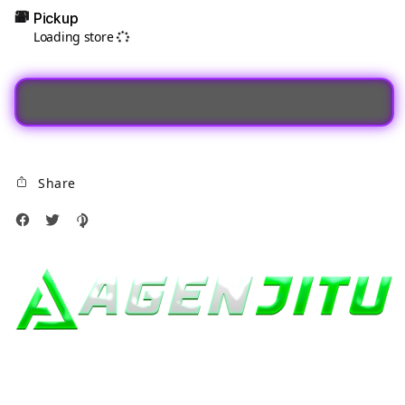
AGENJITU
AGEN
Pickup
|
|
Loading store
Arena
Aren
Link
Link
SItus
SItus
Toto
Toto
Togel
Toge
Deposit
Depo
QRIS
QRIS
Share
Tanpa
Tanp
Potongan
Poto
Terpercaya
Terp