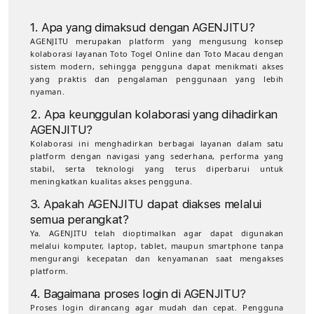
1. Apa yang dimaksud dengan AGENJITU?
AGENJITU merupakan platform yang mengusung konsep
kolaborasi layanan Toto Togel Online dan Toto Macau dengan
sistem modern, sehingga pengguna dapat menikmati akses
yang praktis dan pengalaman penggunaan yang lebih
nyaman.
2. Apa keunggulan kolaborasi yang dihadirkan
AGENJITU?
Kolaborasi ini menghadirkan berbagai layanan dalam satu
platform dengan navigasi yang sederhana, performa yang
stabil, serta teknologi yang terus diperbarui untuk
meningkatkan kualitas akses pengguna.
3. Apakah AGENJITU dapat diakses melalui
semua perangkat?
Ya. AGENJITU telah dioptimalkan agar dapat digunakan
melalui komputer, laptop, tablet, maupun smartphone tanpa
mengurangi kecepatan dan kenyamanan saat mengakses
platform.
4. Bagaimana proses login di AGENJITU?
Proses login dirancang agar mudah dan cepat. Pengguna