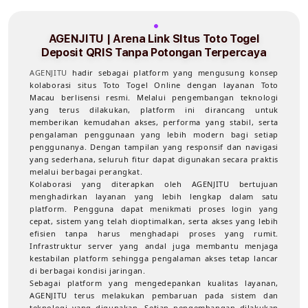
AGENJITU | Arena Link SItus Toto Togel
Deposit QRIS Tanpa Potongan Terpercaya
AGENJITU
hadir sebagai platform yang mengusung konsep
kolaborasi situs Toto Togel Online dengan layanan Toto
Macau berlisensi resmi. Melalui pengembangan teknologi
yang terus dilakukan, platform ini dirancang untuk
memberikan kemudahan akses, performa yang stabil, serta
pengalaman penggunaan yang lebih modern bagi setiap
penggunanya. Dengan tampilan yang responsif dan navigasi
yang sederhana, seluruh fitur dapat digunakan secara praktis
melalui berbagai perangkat.
Kolaborasi yang diterapkan oleh AGENJITU bertujuan
menghadirkan layanan yang lebih lengkap dalam satu
platform. Pengguna dapat menikmati proses login yang
cepat, sistem yang telah dioptimalkan, serta akses yang lebih
efisien tanpa harus menghadapi proses yang rumit.
Infrastruktur server yang andal juga membantu menjaga
kestabilan platform sehingga pengalaman akses tetap lancar
di berbagai kondisi jaringan.
Sebagai platform yang mengedepankan kualitas layanan,
AGENJITU terus melakukan pembaruan pada sistem dan
teknologi yang digunakan. Setiap pengembangan dilakukan