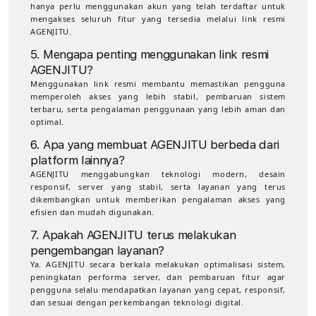
hanya perlu menggunakan akun yang telah terdaftar untuk
mengakses seluruh fitur yang tersedia melalui link resmi
AGENJITU.
5. Mengapa penting menggunakan link resmi
AGENJITU?
Menggunakan link resmi membantu memastikan pengguna
memperoleh akses yang lebih stabil, pembaruan sistem
terbaru, serta pengalaman penggunaan yang lebih aman dan
optimal.
6. Apa yang membuat AGENJITU berbeda dari
platform lainnya?
AGENJITU menggabungkan teknologi modern, desain
responsif, server yang stabil, serta layanan yang terus
dikembangkan untuk memberikan pengalaman akses yang
efisien dan mudah digunakan.
7. Apakah AGENJITU terus melakukan
pengembangan layanan?
Ya. AGENJITU secara berkala melakukan optimalisasi sistem,
peningkatan performa server, dan pembaruan fitur agar
pengguna selalu mendapatkan layanan yang cepat, responsif,
dan sesuai dengan perkembangan teknologi digital.