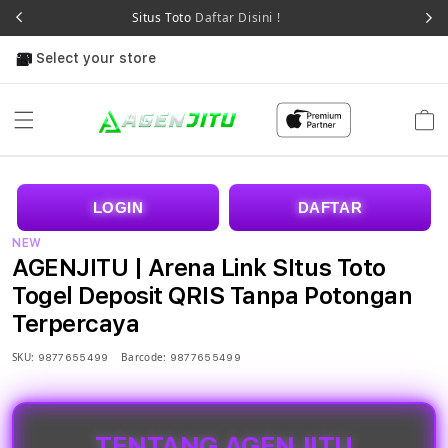
Situs Toto
Daftar Disini !
Select your store
Cart
LOGIN
DAFTAR
NEW
AGENJITU | Arena Link SItus Toto
Togel Deposit QRIS Tanpa Potongan
Terpercaya
SKU:
Barcode:
9877655499
9877655499
TENTANG AGENJITU