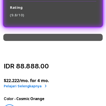
Rating
(9.8/10)
IDR 88.888.00
or
$22.222
/mo. for 4 mo.
Pelajari Selengkapnya
- Cosmic Orange
Color