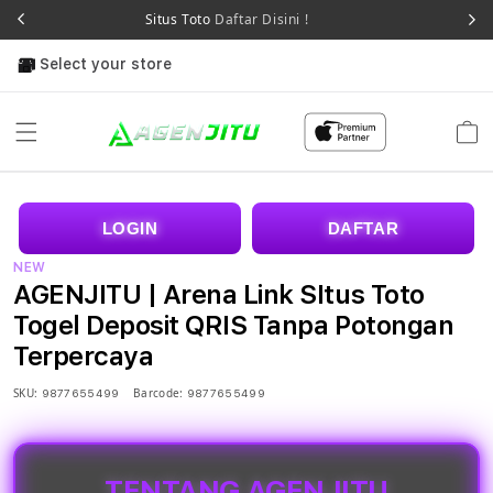
Situs Toto
Daftar Disini !
Select your store
Cart
LOGIN
DAFTAR
NEW
AGENJITU | Arena Link SItus Toto
Togel Deposit QRIS Tanpa Potongan
Terpercaya
SKU:
Barcode:
9877655499
9877655499
TENTANG AGENJITU