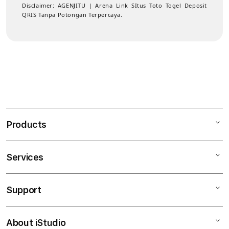
Disclaimer:
AGENJITU | Arena Link SItus Toto Togel Deposit
QRIS Tanpa Potongan Terpercaya.
Products
Services
Mac
iPad
Support
AppleCare+
iPhone
Corporate
AGENJITU DAFTAR
About iStudio
My Account