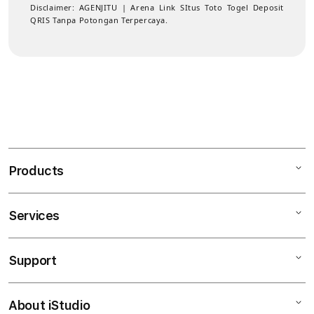
Disclaimer:
AGENJITU | Arena Link SItus Toto Togel Deposit
QRIS Tanpa Potongan Terpercaya.
Products
Services
Mac
iPad
Support
AppleCare+
iPhone
Corporate
AGENJITU DAFTAR
About iStudio
My Account