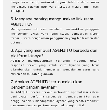
hanya perlu menggunakan akun yang telah terdaftar untuk
mengakses seluruh fitur yang tersedia melalui link resmi
AGENJITU.
5. Mengapa penting menggunakan link resmi
AGENJITU?
Menggunakan link resmi membantu memastikan pengguna
memperoleh akses yang lebih stabil, pembaruan sistem
terbaru, serta pengalaman penggunaan yang lebih aman dan
optimal.
6. Apa yang membuat AGENJITU berbeda dari
platform lainnya?
AGENJITU menggabungkan teknologi modern, desain
responsif, server yang stabil, serta layanan yang terus
dikembangkan untuk memberikan pengalaman akses yang
efisien dan mudah digunakan.
7. Apakah AGENJITU terus melakukan
pengembangan layanan?
Ya. AGENJITU secara berkala melakukan optimalisasi sistem,
peningkatan performa server, dan pembaruan fitur agar
pengguna selalu mendapatkan layanan yang cepat, responsif,
dan sesuai dengan perkembangan teknologi digital.