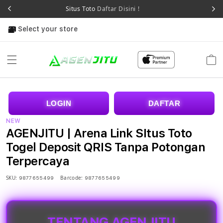
Situs Toto
Daftar Disini !
Select your store
Cart
LOGIN
DAFTAR
NEW
AGENJITU | Arena Link SItus Toto
Togel Deposit QRIS Tanpa Potongan
Terpercaya
SKU:
Barcode:
9877655499
9877655499
TENTANG AGENJITU