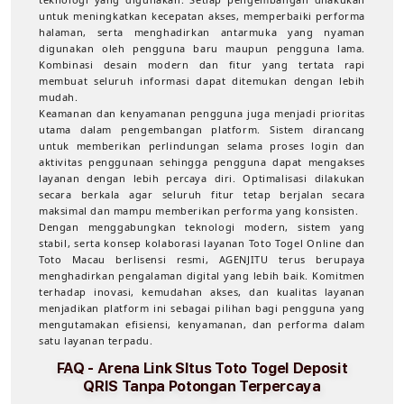
untuk meningkatkan kecepatan akses, memperbaiki performa
halaman, serta menghadirkan antarmuka yang nyaman
digunakan oleh pengguna baru maupun pengguna lama.
Kombinasi desain modern dan fitur yang tertata rapi
membuat seluruh informasi dapat ditemukan dengan lebih
mudah.
Keamanan dan kenyamanan pengguna juga menjadi prioritas
utama dalam pengembangan platform. Sistem dirancang
untuk memberikan perlindungan selama proses login dan
aktivitas penggunaan sehingga pengguna dapat mengakses
layanan dengan lebih percaya diri. Optimalisasi dilakukan
secara berkala agar seluruh fitur tetap berjalan secara
maksimal dan mampu memberikan performa yang konsisten.
Dengan menggabungkan teknologi modern, sistem yang
stabil, serta konsep kolaborasi layanan Toto Togel Online dan
Toto Macau berlisensi resmi, AGENJITU terus berupaya
menghadirkan pengalaman digital yang lebih baik. Komitmen
terhadap inovasi, kemudahan akses, dan kualitas layanan
menjadikan platform ini sebagai pilihan bagi pengguna yang
mengutamakan efisiensi, kenyamanan, dan performa dalam
satu layanan terpadu.
FAQ - Arena Link SItus Toto Togel Deposit
QRIS Tanpa Potongan Terpercaya