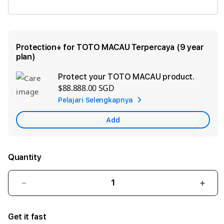
TOGEL MACAU
Protection+ for TOTO MACAU Terpercaya (9 year
plan)
Protect your TOTO MACAU product.
Ad
$88.888.00 SGD
App
Pelajari Selengkapnya
Car
Add
Quantity
Decrease
Incre
quantity
quant
for
for
Get it fast