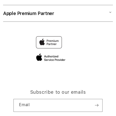
TOGEL ONLINE
Music
Collection & Delivery
Elush Service Provider
AGENJITU ALTERNATIF
Apple Premium Partner
About Us
Returns & Exchanges
Financing Options
Accessories
Find an iStudio near you
Contact Us
Trade-in
AGENJITU LOGIN
Why Shop at iStudio
FAQ
TOGEL MACAU
Elush Corporate Website
Privacy Policy
Site Terms of Use
Subscribe to our emails
Email