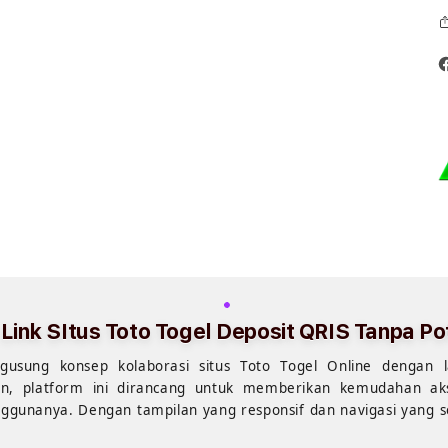
Link SItus Toto Togel Deposit QRIS Tanpa P
sung konsep kolaborasi situs Toto Togel Online dengan la
an, platform ini dirancang untuk memberikan kemudahan aks
ggunanya. Dengan tampilan yang responsif dan navigasi yang se