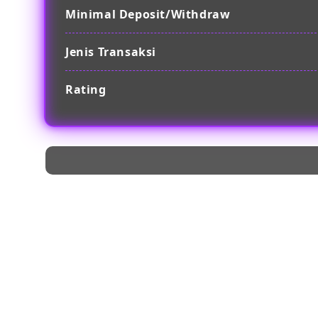
Minimal Deposit/Withdraw
Jenis Transaksi
Rating