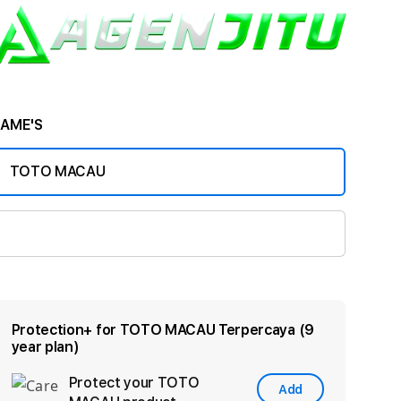
AME'S
TOTO MACAU
TOGEL MACAU
Protection+ for TOTO MACAU Terpercaya (9
year plan)
Protect your TOTO
Add
Add