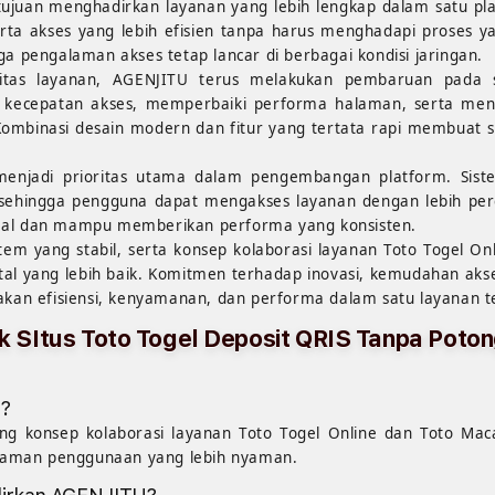
tujuan menghadirkan layanan yang lebih lengkap dalam satu pl
erta akses yang lebih efisien tanpa harus menghadapi proses ya
 pengalaman akses tetap lancar di berbagai kondisi jaringan.
itas layanan, AGENJITU terus melakukan pembaruan pada si
 kecepatan akses, memperbaiki performa halaman, serta me
mbinasi desain modern dan fitur yang tertata rapi membuat se
njadi prioritas utama dalam pengembangan platform. Siste
sehingga pengguna dapat mengakses layanan dengan lebih perca
simal dan mampu memberikan performa yang konsisten.
m yang stabil, serta konsep kolaborasi layanan Toto Togel Onl
l yang lebih baik. Komitmen terhadap inovasi, kemudahan akses
kan efisiensi, kenyamanan, dan performa dalam satu layanan t
nk SItus Toto Togel Deposit QRIS Tanpa Poto
U?
 konsep kolaborasi layanan Toto Togel Online dan Toto Ma
alaman penggunaan yang lebih nyaman.