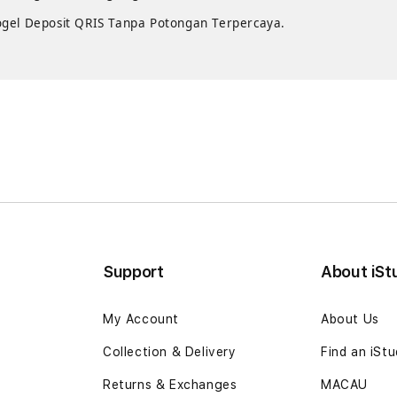
ogel Deposit QRIS Tanpa Potongan Terpercaya.
Support
About iSt
My Account
About Us
Collection & Delivery
Find an iSt
Returns & Exchanges
MACAU