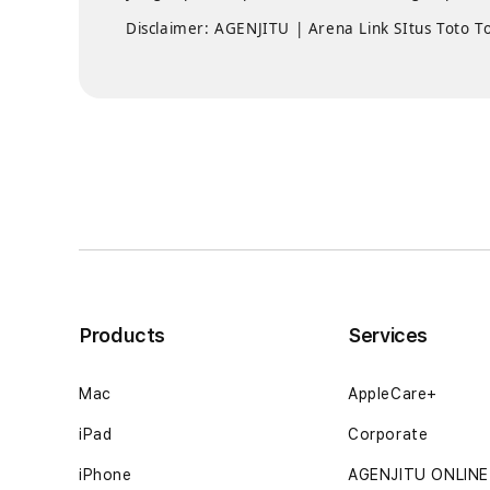
Disclaimer:
AGENJITU | Arena Link SItus Toto T
Products
Services
Mac
AppleCare+
iPad
Corporate
iPhone
AGENJITU ONLINE