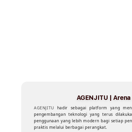
AGENJITU | Arena 
AGENJITU
hadir sebagai platform yang mengu
pengembangan teknologi yang terus dilakuk
penggunaan yang lebih modern bagi setiap pen
praktis melalui berbagai perangkat.