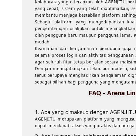
Kolaborasi yang diterapkan oleh AGENJITU ber
yang cepat, sistem yang telah dioptimalkan, s
membantu menjaga kestabilan platform sehingga
Sebagai platform yang mengedepankan kual
pengembangan dilakukan untuk meningkatkan
oleh pengguna baru maupun pengguna lama. Ko
mudah.
Keamanan dan kenyamanan pengguna juga me
selama proses login dan aktivitas penggunaan 
agar seluruh fitur tetap berjalan secara mak
Dengan menggabungkan teknologi modern, siste
terus berupaya menghadirkan pengalaman digita
sebagai pilihan bagi pengguna yang mengutama
FAQ - Arena Li
1. Apa yang dimaksud dengan AGENJIT
AGENJITU merupakan platform yang mengusung
dapat menikmati akses yang praktis dan peng