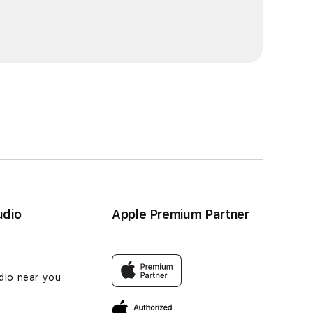
udio
Apple Premium Partner
udio near you