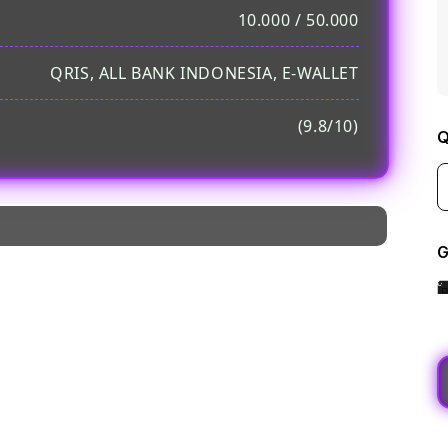
10.000 / 50.000
QRIS, ALL BANK INDONESIA, E-WALLET
(9.8/10)
Q
G