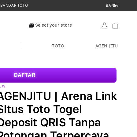
BANDAR TOTO
BANDAR MACA
Select your store
Log in
Cart
TOTO
AGEN JITU
DAFTAR
EW
AGENJITU | Arena Link
SItus Toto Togel
Deposit QRIS Tanpa
Potongan Terpercaya