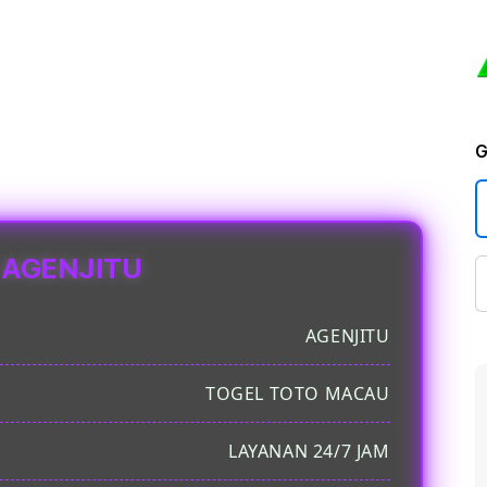
G
 AGENJITU
AGENJITU
TOGEL TOTO MACAU
LAYANAN 24/7 JAM