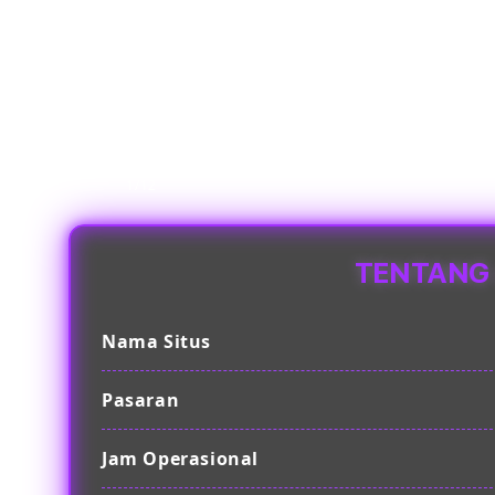
Open
of
1
/
12
media
1
in
modal
TENTANG
Nama Situs
Pasaran
Jam Operasional