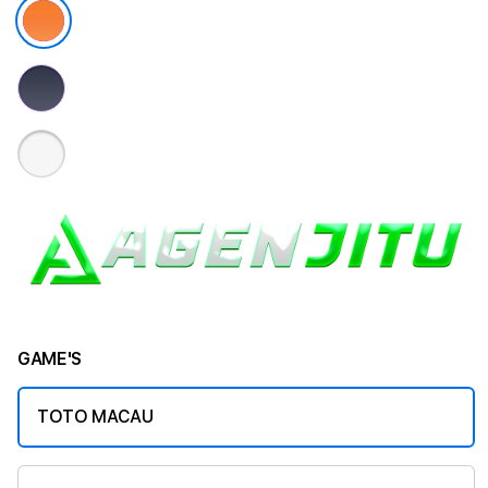
GAME'S
TOTO MACAU