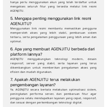
hanya perlu menggunakan akun yang telah terdaftar untuk
mengakses seluruh fitur yang tersedia melalui link resmi
AGENJITU.
5. Mengapa penting menggunakan link resmi
AGENJITU?
Menggunakan link resmi membantu memastikan pengguna
memperoleh akses yang lebih stabil, pembaruan sistem
terbaru, serta pengalaman penggunaan yang lebih aman dan
optimal.
6. Apa yang membuat AGENJITU berbeda dari
platform lainnya?
AGENJITU menggabungkan teknologi modern, desain
responsif, server yang stabil, serta layanan yang terus
dikembangkan untuk memberikan pengalaman akses yang
efisien dan mudah digunakan.
7. Apakah AGENJITU terus melakukan
pengembangan layanan?
Ya. AGENJITU secara berkala melakukan optimalisasi sistem,
peningkatan performa server, dan pembaruan fitur agar
pengguna selalu mendapatkan layanan yang cepat, responsif,
dan sesuai dengan perkembangan teknologi digital.