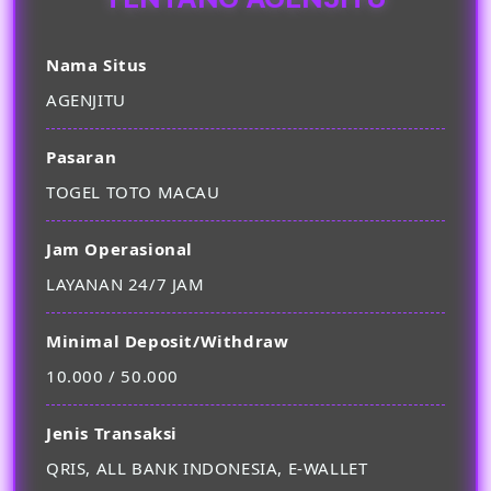
Nama Situs
AGENJITU
Pasaran
TOGEL TOTO MACAU
Jam Operasional
LAYANAN 24/7 JAM
Minimal Deposit/Withdraw
10.000 / 50.000
Jenis Transaksi
QRIS, ALL BANK INDONESIA, E-WALLET