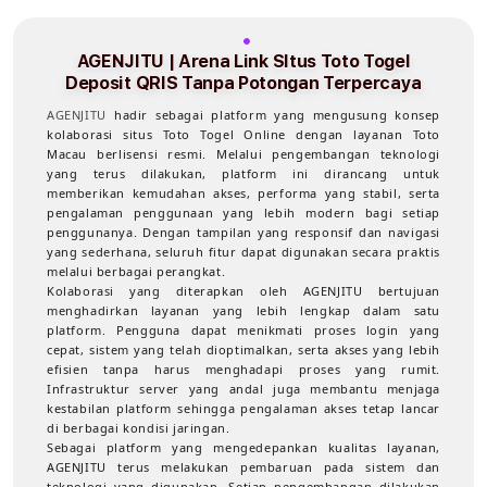
AGENJITU | Arena Link SItus Toto Togel
Deposit QRIS Tanpa Potongan Terpercaya
AGENJITU
hadir sebagai platform yang mengusung konsep
kolaborasi situs Toto Togel Online dengan layanan Toto
Macau berlisensi resmi. Melalui pengembangan teknologi
yang terus dilakukan, platform ini dirancang untuk
memberikan kemudahan akses, performa yang stabil, serta
pengalaman penggunaan yang lebih modern bagi setiap
penggunanya. Dengan tampilan yang responsif dan navigasi
yang sederhana, seluruh fitur dapat digunakan secara praktis
melalui berbagai perangkat.
Kolaborasi yang diterapkan oleh AGENJITU bertujuan
menghadirkan layanan yang lebih lengkap dalam satu
platform. Pengguna dapat menikmati proses login yang
cepat, sistem yang telah dioptimalkan, serta akses yang lebih
efisien tanpa harus menghadapi proses yang rumit.
Infrastruktur server yang andal juga membantu menjaga
kestabilan platform sehingga pengalaman akses tetap lancar
di berbagai kondisi jaringan.
Sebagai platform yang mengedepankan kualitas layanan,
AGENJITU terus melakukan pembaruan pada sistem dan
teknologi yang digunakan. Setiap pengembangan dilakukan