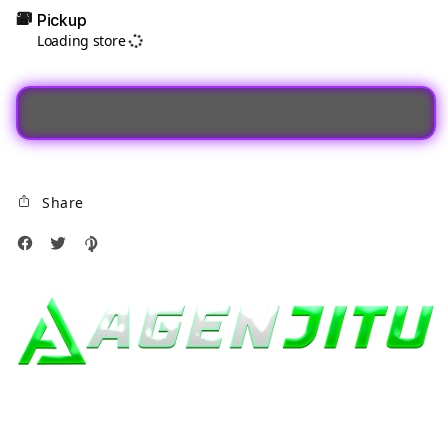
AGENJITU
AGEN
Pickup
|
|
Loading store
Arena
Aren
Link
Link
SItus
SItus
Toto
Toto
Togel
Toge
Deposit
Depo
QRIS
QRIS
Share
Tanpa
Tanp
Potongan
Poto
Terpercaya
Terp