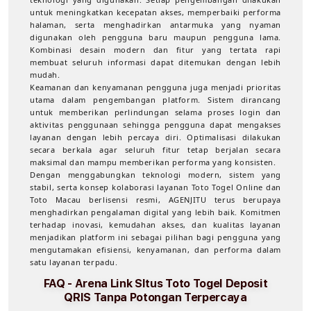
untuk meningkatkan kecepatan akses, memperbaiki performa
halaman, serta menghadirkan antarmuka yang nyaman
digunakan oleh pengguna baru maupun pengguna lama.
Kombinasi desain modern dan fitur yang tertata rapi
membuat seluruh informasi dapat ditemukan dengan lebih
mudah.
Keamanan dan kenyamanan pengguna juga menjadi prioritas
utama dalam pengembangan platform. Sistem dirancang
untuk memberikan perlindungan selama proses login dan
aktivitas penggunaan sehingga pengguna dapat mengakses
layanan dengan lebih percaya diri. Optimalisasi dilakukan
secara berkala agar seluruh fitur tetap berjalan secara
maksimal dan mampu memberikan performa yang konsisten.
Dengan menggabungkan teknologi modern, sistem yang
stabil, serta konsep kolaborasi layanan Toto Togel Online dan
Toto Macau berlisensi resmi, AGENJITU terus berupaya
menghadirkan pengalaman digital yang lebih baik. Komitmen
terhadap inovasi, kemudahan akses, dan kualitas layanan
menjadikan platform ini sebagai pilihan bagi pengguna yang
mengutamakan efisiensi, kenyamanan, dan performa dalam
satu layanan terpadu.
FAQ - Arena Link SItus Toto Togel Deposit
QRIS Tanpa Potongan Terpercaya