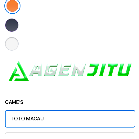
GAME'S
TOTO MACAU