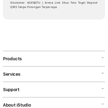
Disclaimer:
AGENJITU | Arena Link SItus Toto Togel Deposit
QRIS Tanpa Potongan Terpercaya.
Products
Services
Mac
iPad
Support
AppleCare+
iPhone
Corporate
AGENJITU DAFTAR
About iStudio
My Account