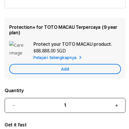
TOGEL MACAU
Protection+ for TOTO MACAU Terpercaya (9 year
plan)
Protect your TOTO MACAU product.
Ad
$88.888.00 SGD
App
Pelajari Selengkapnya
Car
Add
Quantity
Decrease
Incre
quantity
quant
for
for
Get it fast