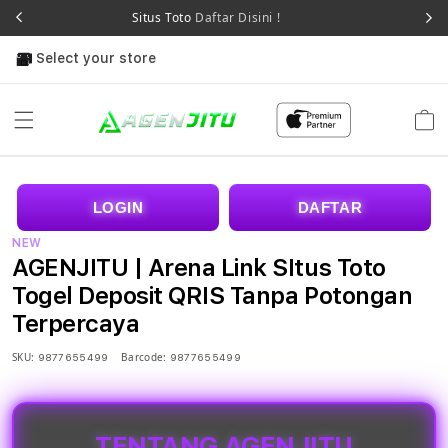
Situs Toto
Daftar Disini !
Select your store
Cart
LOGIN
DAFTAR
NEW
AGENJITU | Arena Link SItus Toto
Togel Deposit QRIS Tanpa Potongan
Terpercaya
SKU:
Barcode:
9877655499
9877655499
TENTANG AGENJITU