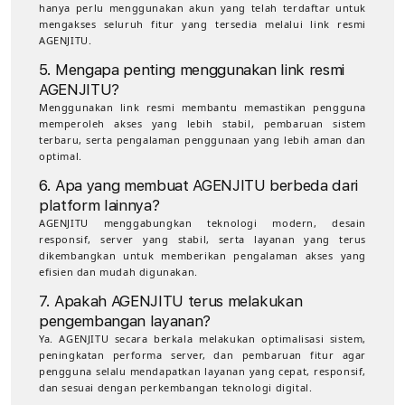
hanya perlu menggunakan akun yang telah terdaftar untuk
mengakses seluruh fitur yang tersedia melalui link resmi
AGENJITU.
5. Mengapa penting menggunakan link resmi
AGENJITU?
Menggunakan link resmi membantu memastikan pengguna
memperoleh akses yang lebih stabil, pembaruan sistem
terbaru, serta pengalaman penggunaan yang lebih aman dan
optimal.
6. Apa yang membuat AGENJITU berbeda dari
platform lainnya?
AGENJITU menggabungkan teknologi modern, desain
responsif, server yang stabil, serta layanan yang terus
dikembangkan untuk memberikan pengalaman akses yang
efisien dan mudah digunakan.
7. Apakah AGENJITU terus melakukan
pengembangan layanan?
Ya. AGENJITU secara berkala melakukan optimalisasi sistem,
peningkatan performa server, dan pembaruan fitur agar
pengguna selalu mendapatkan layanan yang cepat, responsif,
dan sesuai dengan perkembangan teknologi digital.