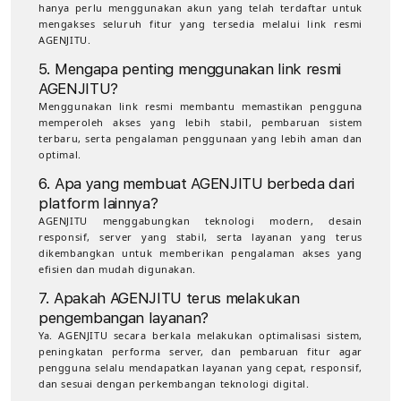
hanya perlu menggunakan akun yang telah terdaftar untuk
mengakses seluruh fitur yang tersedia melalui link resmi
AGENJITU.
5. Mengapa penting menggunakan link resmi
AGENJITU?
Menggunakan link resmi membantu memastikan pengguna
memperoleh akses yang lebih stabil, pembaruan sistem
terbaru, serta pengalaman penggunaan yang lebih aman dan
optimal.
6. Apa yang membuat AGENJITU berbeda dari
platform lainnya?
AGENJITU menggabungkan teknologi modern, desain
responsif, server yang stabil, serta layanan yang terus
dikembangkan untuk memberikan pengalaman akses yang
efisien dan mudah digunakan.
7. Apakah AGENJITU terus melakukan
pengembangan layanan?
Ya. AGENJITU secara berkala melakukan optimalisasi sistem,
peningkatan performa server, dan pembaruan fitur agar
pengguna selalu mendapatkan layanan yang cepat, responsif,
dan sesuai dengan perkembangan teknologi digital.