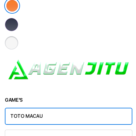
GAME'S
TOTO MACAU