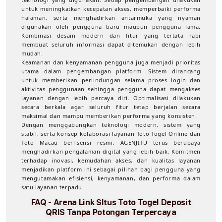
untuk meningkatkan kecepatan akses, memperbaiki performa
halaman, serta menghadirkan antarmuka yang nyaman
digunakan oleh pengguna baru maupun pengguna lama.
Kombinasi desain modern dan fitur yang tertata rapi
membuat seluruh informasi dapat ditemukan dengan lebih
mudah.
Keamanan dan kenyamanan pengguna juga menjadi prioritas
utama dalam pengembangan platform. Sistem dirancang
untuk memberikan perlindungan selama proses login dan
aktivitas penggunaan sehingga pengguna dapat mengakses
layanan dengan lebih percaya diri. Optimalisasi dilakukan
secara berkala agar seluruh fitur tetap berjalan secara
maksimal dan mampu memberikan performa yang konsisten.
Dengan menggabungkan teknologi modern, sistem yang
stabil, serta konsep kolaborasi layanan Toto Togel Online dan
Toto Macau berlisensi resmi, AGENJITU terus berupaya
menghadirkan pengalaman digital yang lebih baik. Komitmen
terhadap inovasi, kemudahan akses, dan kualitas layanan
menjadikan platform ini sebagai pilihan bagi pengguna yang
mengutamakan efisiensi, kenyamanan, dan performa dalam
satu layanan terpadu.
FAQ - Arena Link SItus Toto Togel Deposit
QRIS Tanpa Potongan Terpercaya