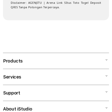
Disclaimer:
AGENJITU | Arena Link SItus Toto Togel Deposit
QRIS Tanpa Potongan Terpercaya.
Products
Services
Mac
iPad
Support
AppleCare+
iPhone
Corporate
AGENJITU DAFTAR
About iStudio
My Account