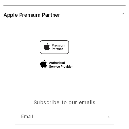
TOGEL ONLINE
Music
Collection & Delivery
Elush Service Provider
AGENJITU ALTERNATIF
Apple Premium Partner
About Us
Returns & Exchanges
Financing Options
Accessories
Find an iStudio near you
Contact Us
Trade-in
AGENJITU LOGIN
Why Shop at iStudio
FAQ
TOGEL MACAU
Elush Corporate Website
Privacy Policy
Site Terms of Use
Subscribe to our emails
Email