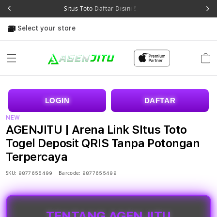
Situs Toto
Daftar Disini !
Select your store
Cart
LOGIN
DAFTAR
NEW
AGENJITU | Arena Link SItus Toto
Togel Deposit QRIS Tanpa Potongan
Terpercaya
SKU:
Barcode:
9877655499
9877655499
TENTANG AGENJITU