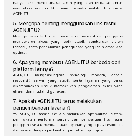
hanya perlu menggunakan akun yang telah terdaftar untuk
mengakses seluruh fitur yang tersedia melalui link resmi
AGENJITU.
5. Mengapa penting menggunakan link resmi
AGENJITU?
Menggunakan link resmi membantu memastikan pengguna
memperoleh akses yang lebih stabil, pembaruan sistem
terbaru, serta pengalaman penggunaan yang lebih aman dan
optimal.
6. Apa yang membuat AGENJITU berbeda dari
platform lainnya?
AGENJITU menggabungkan teknologi modern, desain
responsif, server yang stabil, serta layanan yang terus
dikembangkan untuk memberikan pengalaman akses yang
efisien dan mudah digunakan.
7. Apakah AGENJITU terus melakukan
pengembangan layanan?
Ya. AGENJITU secara berkala melakukan optimalisasi sistem,
peningkatan performa server, dan pembaruan fitur agar
pengguna selalu mendapatkan layanan yang cepat, responsif,
dan sesuai dengan perkembangan teknologi digital.