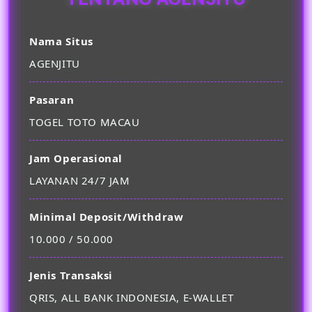
Nama Situs
AGENJITU
Pasaran
TOGEL TOTO MACAU
Jam Operasional
LAYANAN 24/7 JAM
Minimal Deposit/Withdraw
10.000 / 50.000
Jenis Transaksi
QRIS, ALL BANK INDONESIA, E-WALLET