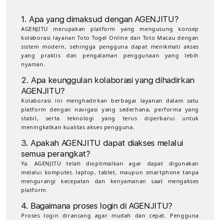
1. Apa yang dimaksud dengan AGENJITU?
AGENJITU merupakan platform yang mengusung konsep
kolaborasi layanan Toto Togel Online dan Toto Macau dengan
sistem modern, sehingga pengguna dapat menikmati akses
yang praktis dan pengalaman penggunaan yang lebih
nyaman.
2. Apa keunggulan kolaborasi yang dihadirkan
AGENJITU?
Kolaborasi ini menghadirkan berbagai layanan dalam satu
platform dengan navigasi yang sederhana, performa yang
stabil, serta teknologi yang terus diperbarui untuk
meningkatkan kualitas akses pengguna.
3. Apakah AGENJITU dapat diakses melalui
semua perangkat?
Ya. AGENJITU telah dioptimalkan agar dapat digunakan
melalui komputer, laptop, tablet, maupun smartphone tanpa
mengurangi kecepatan dan kenyamanan saat mengakses
platform.
4. Bagaimana proses login di AGENJITU?
Proses login dirancang agar mudah dan cepat. Pengguna