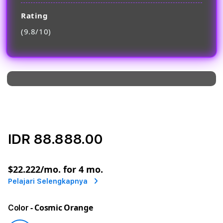
Rating
(9.8/10)
IDR 88.888.00
or
$22.222
/mo. for 4 mo.
Pelajari Selengkapnya
- Cosmic Orange
Color