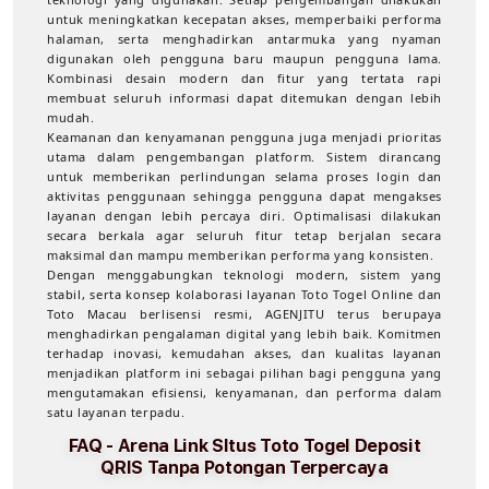
untuk meningkatkan kecepatan akses, memperbaiki performa
halaman, serta menghadirkan antarmuka yang nyaman
digunakan oleh pengguna baru maupun pengguna lama.
Kombinasi desain modern dan fitur yang tertata rapi
membuat seluruh informasi dapat ditemukan dengan lebih
mudah.
Keamanan dan kenyamanan pengguna juga menjadi prioritas
utama dalam pengembangan platform. Sistem dirancang
untuk memberikan perlindungan selama proses login dan
aktivitas penggunaan sehingga pengguna dapat mengakses
layanan dengan lebih percaya diri. Optimalisasi dilakukan
secara berkala agar seluruh fitur tetap berjalan secara
maksimal dan mampu memberikan performa yang konsisten.
Dengan menggabungkan teknologi modern, sistem yang
stabil, serta konsep kolaborasi layanan Toto Togel Online dan
Toto Macau berlisensi resmi, AGENJITU terus berupaya
menghadirkan pengalaman digital yang lebih baik. Komitmen
terhadap inovasi, kemudahan akses, dan kualitas layanan
menjadikan platform ini sebagai pilihan bagi pengguna yang
mengutamakan efisiensi, kenyamanan, dan performa dalam
satu layanan terpadu.
FAQ - Arena Link SItus Toto Togel Deposit
QRIS Tanpa Potongan Terpercaya