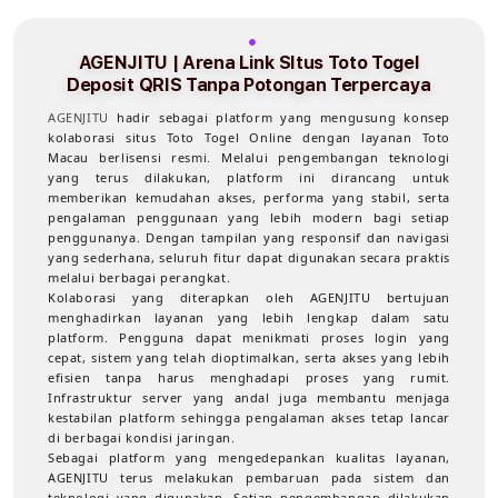
AGENJITU | Arena Link SItus Toto Togel
Deposit QRIS Tanpa Potongan Terpercaya
AGENJITU
hadir sebagai platform yang mengusung konsep
kolaborasi situs Toto Togel Online dengan layanan Toto
Macau berlisensi resmi. Melalui pengembangan teknologi
yang terus dilakukan, platform ini dirancang untuk
memberikan kemudahan akses, performa yang stabil, serta
pengalaman penggunaan yang lebih modern bagi setiap
penggunanya. Dengan tampilan yang responsif dan navigasi
yang sederhana, seluruh fitur dapat digunakan secara praktis
melalui berbagai perangkat.
Kolaborasi yang diterapkan oleh AGENJITU bertujuan
menghadirkan layanan yang lebih lengkap dalam satu
platform. Pengguna dapat menikmati proses login yang
cepat, sistem yang telah dioptimalkan, serta akses yang lebih
efisien tanpa harus menghadapi proses yang rumit.
Infrastruktur server yang andal juga membantu menjaga
kestabilan platform sehingga pengalaman akses tetap lancar
di berbagai kondisi jaringan.
Sebagai platform yang mengedepankan kualitas layanan,
AGENJITU terus melakukan pembaruan pada sistem dan
teknologi yang digunakan. Setiap pengembangan dilakukan