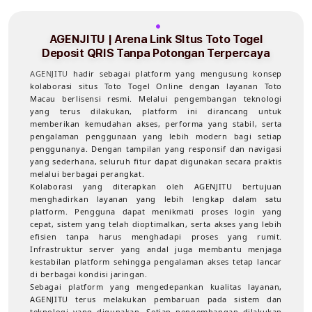
AGENJITU | Arena Link SItus Toto Togel
Deposit QRIS Tanpa Potongan Terpercaya
AGENJITU
hadir sebagai platform yang mengusung konsep
kolaborasi situs Toto Togel Online dengan layanan Toto
Macau berlisensi resmi. Melalui pengembangan teknologi
yang terus dilakukan, platform ini dirancang untuk
memberikan kemudahan akses, performa yang stabil, serta
pengalaman penggunaan yang lebih modern bagi setiap
penggunanya. Dengan tampilan yang responsif dan navigasi
yang sederhana, seluruh fitur dapat digunakan secara praktis
melalui berbagai perangkat.
Kolaborasi yang diterapkan oleh AGENJITU bertujuan
menghadirkan layanan yang lebih lengkap dalam satu
platform. Pengguna dapat menikmati proses login yang
cepat, sistem yang telah dioptimalkan, serta akses yang lebih
efisien tanpa harus menghadapi proses yang rumit.
Infrastruktur server yang andal juga membantu menjaga
kestabilan platform sehingga pengalaman akses tetap lancar
di berbagai kondisi jaringan.
Sebagai platform yang mengedepankan kualitas layanan,
AGENJITU terus melakukan pembaruan pada sistem dan
teknologi yang digunakan. Setiap pengembangan dilakukan