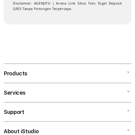
Disclaimer:
AGENJITU | Arena Link SItus Toto Togel Deposit
QRIS Tanpa Potongan Terpercaya.
Products
Services
Mac
iPad
Support
AppleCare+
iPhone
Corporate
AGENJITU DAFTAR
About iStudio
My Account