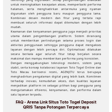
untuk meningkatkan kecepatan akses, memperbaiki performa
halaman, serta menghadirkan antarmuka yang nyaman
digunakan oleh pengguna baru maupun pengguna lama.
Kombinasi desain modern dan fitur yang tertata rapi
membuat seluruh informasi dapat ditemukan dengan lebih
mudah.
Keamanan dan kenyamanan pengguna juga menjadi prioritas
utama dalam pengembangan platform. Sistem dirancang
untuk memberikan perlindungan selama proses login dan
aktivitas penggunaan sehingga pengguna dapat mengakses
layanan dengan lebih percaya diri. Optimalisasi dilakukan
secara berkala agar seluruh fitur tetap berjalan secara
maksimal dan mampu memberikan performa yang konsisten.
Dengan menggabungkan teknologi modern, sistem yang
stabil, serta konsep kolaborasi layanan Toto Togel Online dan
Toto Macau berlisensi resmi, AGENJITU terus berupaya
menghadirkan pengalaman digital yang lebih baik. Komitmen
terhadap inovasi, kemudahan akses, dan kualitas layanan
menjadikan platform ini sebagai pilihan bagi pengguna yang
mengutamakan efisiensi, kenyamanan, dan performa dalam
satu layanan terpadu.
FAQ - Arena Link SItus Toto Togel Deposit
QRIS Tanpa Potongan Terpercaya