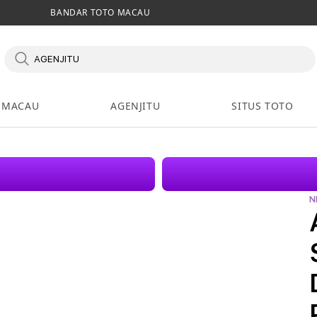
BANDAR TOTO MACAU
 MACAU
AGENJITU
SITUS TOTO
N