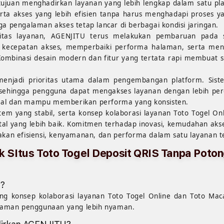
tujuan menghadirkan layanan yang lebih lengkap dalam satu pl
erta akses yang lebih efisien tanpa harus menghadapi proses ya
 pengalaman akses tetap lancar di berbagai kondisi jaringan.
itas layanan, AGENJITU terus melakukan pembaruan pada si
 kecepatan akses, memperbaiki performa halaman, serta me
mbinasi desain modern dan fitur yang tertata rapi membuat se
njadi prioritas utama dalam pengembangan platform. Siste
sehingga pengguna dapat mengakses layanan dengan lebih perca
simal dan mampu memberikan performa yang konsisten.
m yang stabil, serta konsep kolaborasi layanan Toto Togel Onl
l yang lebih baik. Komitmen terhadap inovasi, kemudahan akses
kan efisiensi, kenyamanan, dan performa dalam satu layanan t
nk SItus Toto Togel Deposit QRIS Tanpa Poto
U?
 konsep kolaborasi layanan Toto Togel Online dan Toto Ma
alaman penggunaan yang lebih nyaman.