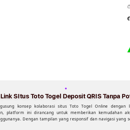
Link SItus Toto Togel Deposit QRIS Tanpa P
sung konsep kolaborasi situs Toto Togel Online dengan la
an, platform ini dirancang untuk memberikan kemudahan aks
ggunanya. Dengan tampilan yang responsif dan navigasi yang se