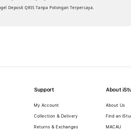
ogel Deposit QRIS Tanpa Potongan Terpercaya.
Support
About iSt
My Account
About Us
Collection & Delivery
Find an iSt
Returns & Exchanges
MACAU