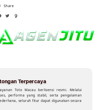
QRIS
QRIS
Share
Tanpa
Tanpa
Potongan
Potongan
Terpercaya
Terpercaya
otongan Terpercaya
yanan Toto Macau berlisensi resmi. Melalui
es, performa yang stabil, serta pengalaman
derhana, seluruh fitur dapat digunakan secara