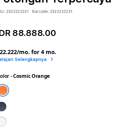
KU:
Barcode:
2322222231
2322222231
IDR 88.888.00
r
22.222
/mo. for 4 mo.
elajari Selengkapnya
- Cosmic Orange
olor