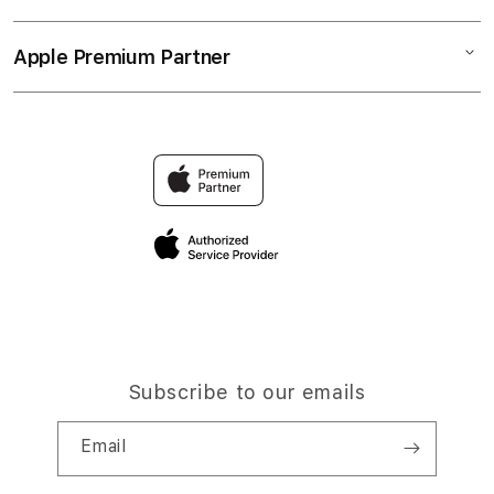
TOGEL ONLINE
Music
Collection & Delivery
Elush Service Provider
AGENJITU ALTERNATIF
Apple Premium Partner
About Us
Returns & Exchanges
Financing Options
Accessories
Find an iStudio near you
Contact Us
Trade-in
AGENJITU LOGIN
Why Shop at iStudio
FAQ
TOGEL MACAU
Elush Corporate Website
Privacy Policy
Site Terms of Use
Subscribe to our emails
Email