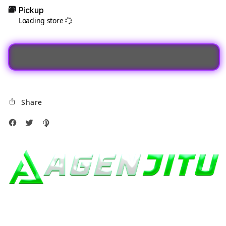
AGENJITU
AGEN
Pickup
|
|
Loading store
Arena
Aren
Link
Link
SItus
SItus
Toto
Toto
Togel
Toge
Deposit
Depo
QRIS
QRIS
Share
Tanpa
Tanp
Potongan
Poto
Terpercaya
Terp