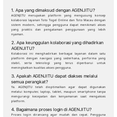
1. Apa yang dimaksud dengan AGENJITU?
AGENJITU merupakan platform yang mengusung konsep
kolaborasi layanan Toto Togel Online dan Toto Macau dengan
sistem modern, sehingga pengguna dapat menikmati akses
yang praktis dan pengalaman penggunaan yang lebih
nyaman.
2. Apa keunggulan kolaborasi yang dihadirkan
AGENJITU?
Kolaborasi ini menghadirkan berbagai layanan dalam satu
platform dengan navigasi yang sederhana, performa yang
stabil, serta teknologi yang terus diperbarui untuk
meningkatkan kualitas akses pengguna.
3. Apakah AGENJITU dapat diakses melalui
semua perangkat?
Ya. AGENJITU telah dioptimalkan agar dapat digunakan
melalui komputer, laptop, tablet, maupun smartphone tanpa
mengurangi kecepatan dan kenyamanan saat mengakses
platform.
4. Bagaimana proses login di AGENJITU?
Proses login dirancang agar mudah dan cepat. Pengguna