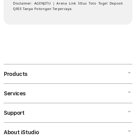
Disclaimer:
AGENJITU | Arena Link SItus Toto Togel Deposit
QRIS Tanpa Potongan Terpercaya.
Products
Services
Mac
iPad
Support
AppleCare+
iPhone
Corporate
AGENJITU DAFTAR
About iStudio
My Account