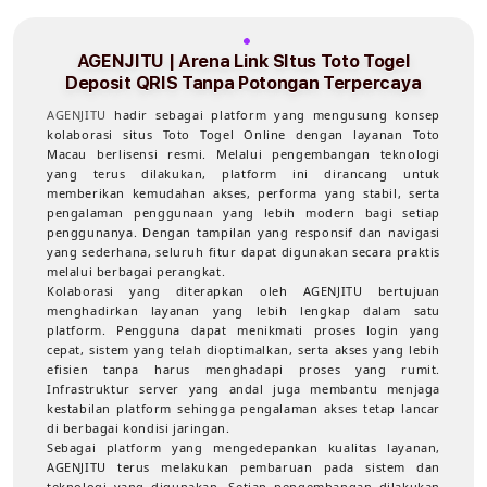
AGENJITU | Arena Link SItus Toto Togel
Deposit QRIS Tanpa Potongan Terpercaya
AGENJITU
hadir sebagai platform yang mengusung konsep
kolaborasi situs Toto Togel Online dengan layanan Toto
Macau berlisensi resmi. Melalui pengembangan teknologi
yang terus dilakukan, platform ini dirancang untuk
memberikan kemudahan akses, performa yang stabil, serta
pengalaman penggunaan yang lebih modern bagi setiap
penggunanya. Dengan tampilan yang responsif dan navigasi
yang sederhana, seluruh fitur dapat digunakan secara praktis
melalui berbagai perangkat.
Kolaborasi yang diterapkan oleh AGENJITU bertujuan
menghadirkan layanan yang lebih lengkap dalam satu
platform. Pengguna dapat menikmati proses login yang
cepat, sistem yang telah dioptimalkan, serta akses yang lebih
efisien tanpa harus menghadapi proses yang rumit.
Infrastruktur server yang andal juga membantu menjaga
kestabilan platform sehingga pengalaman akses tetap lancar
di berbagai kondisi jaringan.
Sebagai platform yang mengedepankan kualitas layanan,
AGENJITU terus melakukan pembaruan pada sistem dan
teknologi yang digunakan. Setiap pengembangan dilakukan