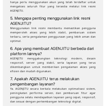
hanya perlu menggunakan akun yang telah terdaftar untuk
mengakses seluruh fitur yang tersedia melalui link resmi
AGENJITU.
5. Mengapa penting menggunakan link resmi
AGENJITU?
Menggunakan link resmi membantu memastikan pengguna
memperoleh akses yang lebih stabil, pembaruan sistem
terbaru, serta pengalaman penggunaan yang lebih aman dan
optimal.
6. Apa yang membuat AGENJITU berbeda dari
platform lainnya?
AGENJITU menggabungkan teknologi modern, desain
responsif, server yang stabil, serta layanan yang terus
dikembangkan untuk memberikan pengalaman akses yang
efisien dan mudah digunakan.
7. Apakah AGENJITU terus melakukan
pengembangan layanan?
Ya. AGENJITU secara berkala melakukan optimalisasi sistem,
peningkatan performa server, dan pembaruan fitur agar
pengguna selalu mendapatkan layanan yang cepat, responsif,
dan sesuai dengan perkembangan teknologi digital.