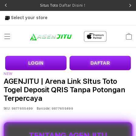
Situs Toto
Daftar Disini !
Select your store
Cart
LOGIN
DAFTAR
NEW
AGENJITU | Arena Link SItus Toto
Togel Deposit QRIS Tanpa Potongan
Terpercaya
SKU:
Barcode:
9877655499
9877655499
TENTANG AGENJITU