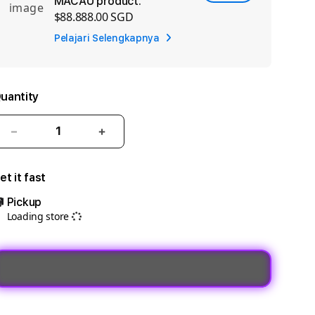
MACAU product.
Apple
$88.888.00 SGD
Care
Pelajari Selengkapnya
uantity
Decrease
Increase
quantity
quantity
for
for
et it fast
AGENJITU
AGENJITU
Pickup
|
|
Loading store
Arena
Arena
Link
Link
SItus
SItus
Toto
Toto
Togel
Togel
Deposit
Deposit