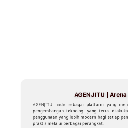
AGENJITU | Arena 
AGENJITU
hadir sebagai platform yang mengu
pengembangan teknologi yang terus dilakuk
penggunaan yang lebih modern bagi setiap pen
praktis melalui berbagai perangkat.