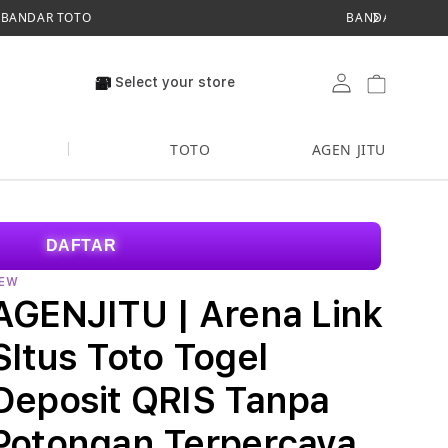
BANDAR TOTO
BANDAR MACA
Select your store
Log in
Cart
TOTO
AGEN JITU
DAFTAR
EW
AGENJITU | Arena Link
SItus Toto Togel
Deposit QRIS Tanpa
Potongan Terpercaya