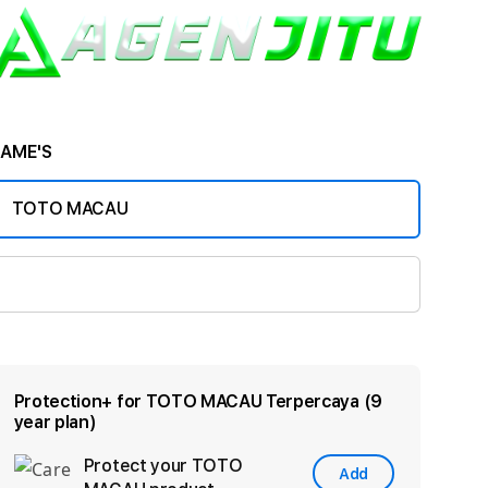
AME'S
TOTO MACAU
TOGEL MACAU
Protection+ for TOTO MACAU Terpercaya (9
year plan)
Protect your TOTO
Add
Add