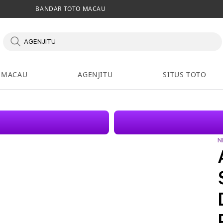
BANDAR TOTO MACAU
 MACAU
AGENJITU
SITUS TOTO
N