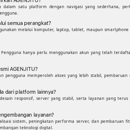
adirkan AGENJITU?
n dalam satu platform dengan navigasi yang sederhana, perf
pengguna.
lui semua perangkat?
digunakan melalui komputer, laptop, tablet, maupun smartpho
?
. Pengguna hanya perlu menggunakan akun yang telah terdaftar
resmi AGENJITU?
 pengguna memperoleh akses yang lebih stabil, pembaruan 
dari platform lainnya?
sain responsif, server yang stabil, serta layanan yang te
pengembangan layanan?
lisasi sistem, peningkatan performa server, dan pembaruan f
mbangan teknologi digital.