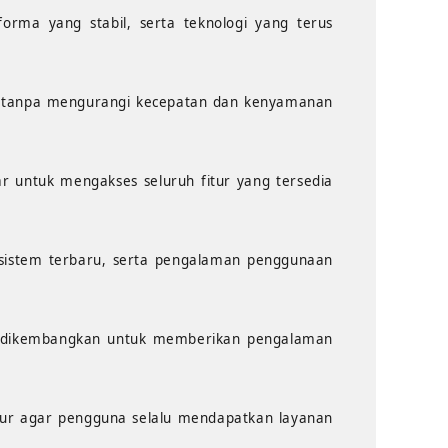
orma yang stabil, serta teknologi yang terus
ne tanpa mengurangi kecepatan dan kenyamanan
 untuk mengakses seluruh fitur yang tersedia
sistem terbaru, serta pengalaman penggunaan
rus dikembangkan untuk memberikan pengalaman
itur agar pengguna selalu mendapatkan layanan