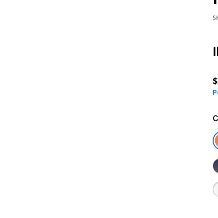
S
o
$
P
C