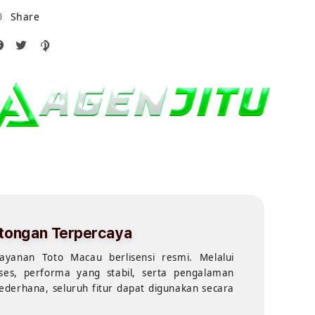
QRIS
QRIS
Share
Tanpa
Tanpa
Potongan
Potongan
Terpercaya
Terpercaya
otongan Terpercaya
yanan Toto Macau berlisensi resmi. Melalui
es, performa yang stabil, serta pengalaman
derhana, seluruh fitur dapat digunakan secara