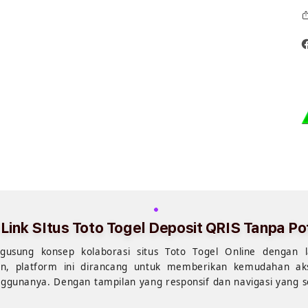
Link SItus Toto Togel Deposit QRIS Tanpa P
sung konsep kolaborasi situs Toto Togel Online dengan la
an, platform ini dirancang untuk memberikan kemudahan aks
ggunanya. Dengan tampilan yang responsif dan navigasi yang se