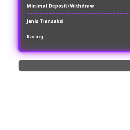
Minimal Deposit/Withdraw
Jenis Transaksi
Rating