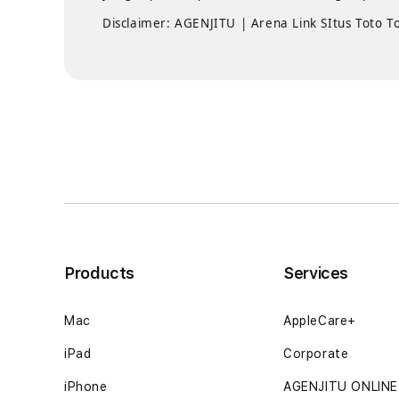
Disclaimer:
AGENJITU | Arena Link SItus Toto T
Products
Services
Mac
AppleCare+
iPad
Corporate
iPhone
AGENJITU ONLINE