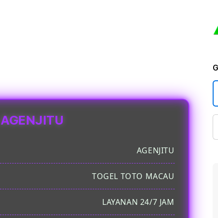
G
 AGENJITU
AGENJITU
TOGEL TOTO MACAU
LAYANAN 24/7 JAM