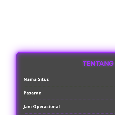
Open
of
1
/
12
media
1
in
modal
TENTANG
Nama Situs
Pasaran
Jam Operasional