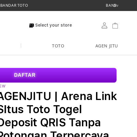
BANDAR TOTO
BANDAR MACA
Select your store
Log in
Cart
TOTO
AGEN JITU
DAFTAR
EW
AGENJITU | Arena Link
SItus Toto Togel
Deposit QRIS Tanpa
Potongan Terpercaya