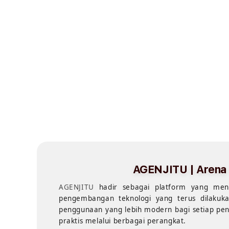
AGENJITU | Arena 
AGENJITU
hadir sebagai platform yang mengu
pengembangan teknologi yang terus dilakuk
penggunaan yang lebih modern bagi setiap pen
praktis melalui berbagai perangkat.