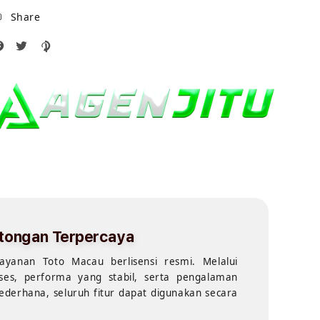
QRIS
QRIS
Share
Tanpa
Tanpa
Potongan
Potongan
Terpercaya
Terpercaya
otongan Terpercaya
yanan Toto Macau berlisensi resmi. Melalui
es, performa yang stabil, serta pengalaman
derhana, seluruh fitur dapat digunakan secara