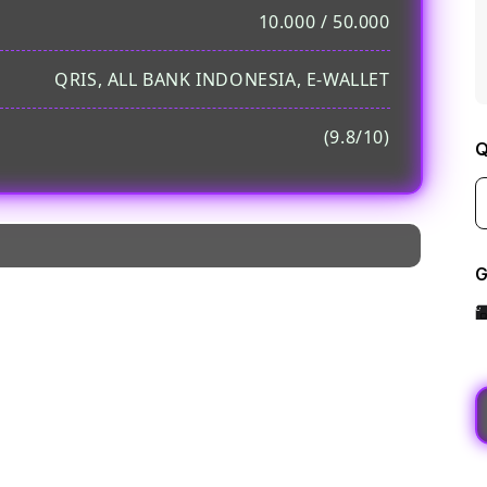
10.000 / 50.000
QRIS, ALL BANK INDONESIA, E-WALLET
(9.8/10)
Q
G