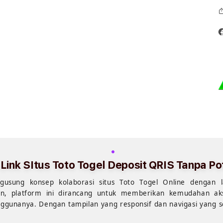
Link SItus Toto Togel Deposit QRIS Tanpa P
sung konsep kolaborasi situs Toto Togel Online dengan la
an, platform ini dirancang untuk memberikan kemudahan aks
ggunanya. Dengan tampilan yang responsif dan navigasi yang se