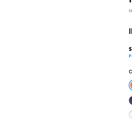
S
o
$
P
C