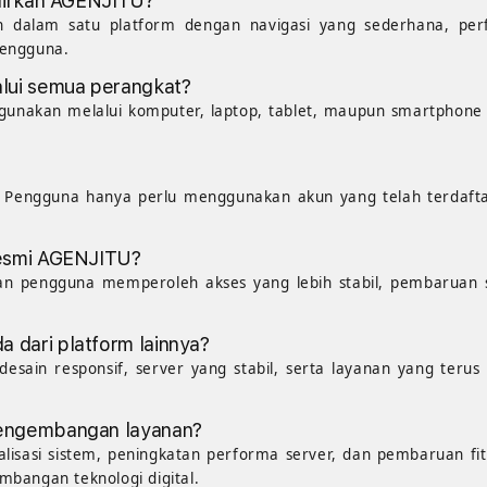
adirkan AGENJITU?
n dalam satu platform dengan navigasi yang sederhana, perf
pengguna.
lui semua perangkat?
digunakan melalui komputer, laptop, tablet, maupun smartpho
?
. Pengguna hanya perlu menggunakan akun yang telah terdaftar
resmi AGENJITU?
 pengguna memperoleh akses yang lebih stabil, pembaruan 
dari platform lainnya?
sain responsif, server yang stabil, serta layanan yang te
pengembangan layanan?
lisasi sistem, peningkatan performa server, dan pembaruan f
mbangan teknologi digital.