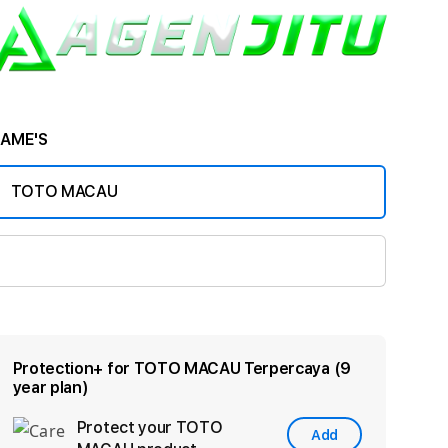
AME'S
TOTO MACAU
TOGEL MACAU
Protection+ for TOTO MACAU Terpercaya (9
year plan)
Protect your TOTO
Add
Add