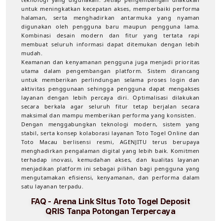
untuk meningkatkan kecepatan akses, memperbaiki performa
halaman, serta menghadirkan antarmuka yang nyaman
digunakan oleh pengguna baru maupun pengguna lama.
Kombinasi desain modern dan fitur yang tertata rapi
membuat seluruh informasi dapat ditemukan dengan lebih
mudah.
Keamanan dan kenyamanan pengguna juga menjadi prioritas
utama dalam pengembangan platform. Sistem dirancang
untuk memberikan perlindungan selama proses login dan
aktivitas penggunaan sehingga pengguna dapat mengakses
layanan dengan lebih percaya diri. Optimalisasi dilakukan
secara berkala agar seluruh fitur tetap berjalan secara
maksimal dan mampu memberikan performa yang konsisten.
Dengan menggabungkan teknologi modern, sistem yang
stabil, serta konsep kolaborasi layanan Toto Togel Online dan
Toto Macau berlisensi resmi, AGENJITU terus berupaya
menghadirkan pengalaman digital yang lebih baik. Komitmen
terhadap inovasi, kemudahan akses, dan kualitas layanan
menjadikan platform ini sebagai pilihan bagi pengguna yang
mengutamakan efisiensi, kenyamanan, dan performa dalam
satu layanan terpadu.
FAQ - Arena Link SItus Toto Togel Deposit
QRIS Tanpa Potongan Terpercaya