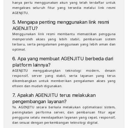
hanya perlu menggunakan akun yang telah terdaftar untuk
mengakses seluruh fitur yang tersedia melalui link resmi
AGENJITU.
5. Mengapa penting menggunakan link resmi
AGENJITU?
Menggunakan link resmi membantu memastikan pengguna
memperoleh akses yang lebih stabil, pembaruan sistem
terbaru, serta pengalaman penggunaan yang lebih aman dan
optimal.
6. Apa yang membuat AGENJITU berbeda dari
platform lainnya?
AGENJITU menggabungkan teknologi modern, desain
responsif, server yang stabil, serta layanan yang terus
dikembangkan untuk memberikan pengalaman akses yang
efisien dan mudah digunakan.
7. Apakah AGENJITU terus melakukan
pengembangan layanan?
Ya. AGENJITU secara berkala melakukan optimalisasi sistem,
peningkatan performa server, dan pembaruan fitur agar
pengguna selalu mendapatkan layanan yang cepat, responsif,
dan sesuai dengan perkembangan teknologi digital.