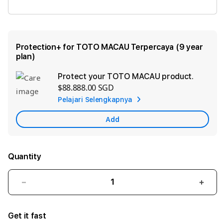
TOGEL MACAU
Protection+ for TOTO MACAU Terpercaya (9 year
plan)
Protect your TOTO MACAU product.
Ad
$88.888.00 SGD
App
Pelajari Selengkapnya
Car
Add
Quantity
Decrease
Incre
quantity
quant
for
for
Get it fast