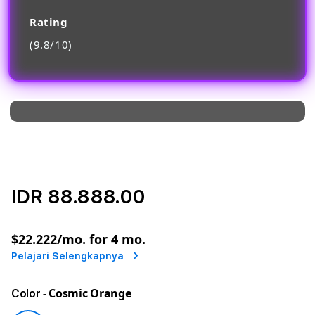
Rating
(9.8/10)
IDR 88.888.00
or
$22.222
/mo. for 4 mo.
Pelajari Selengkapnya
- Cosmic Orange
Color