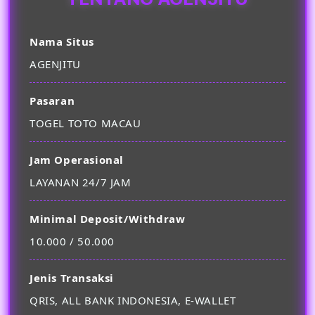
Nama Situs
AGENJITU
Pasaran
TOGEL TOTO MACAU
Jam Operasional
LAYANAN 24/7 JAM
Minimal Deposit/Withdraw
10.000 / 50.000
Jenis Transaksi
QRIS, ALL BANK INDONESIA, E-WALLET