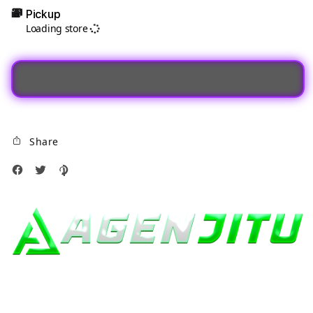
AGENJITU
AGEN
Pickup
|
|
Loading store
Arena
Aren
Link
Link
SItus
SItus
Toto
Toto
Togel
Toge
Deposit
Depo
QRIS
QRIS
Share
Tanpa
Tanp
Potongan
Poto
Terpercaya
Terp