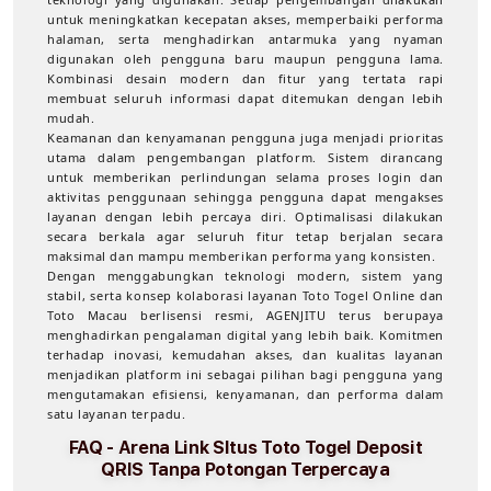
untuk meningkatkan kecepatan akses, memperbaiki performa
halaman, serta menghadirkan antarmuka yang nyaman
digunakan oleh pengguna baru maupun pengguna lama.
Kombinasi desain modern dan fitur yang tertata rapi
membuat seluruh informasi dapat ditemukan dengan lebih
mudah.
Keamanan dan kenyamanan pengguna juga menjadi prioritas
utama dalam pengembangan platform. Sistem dirancang
untuk memberikan perlindungan selama proses login dan
aktivitas penggunaan sehingga pengguna dapat mengakses
layanan dengan lebih percaya diri. Optimalisasi dilakukan
secara berkala agar seluruh fitur tetap berjalan secara
maksimal dan mampu memberikan performa yang konsisten.
Dengan menggabungkan teknologi modern, sistem yang
stabil, serta konsep kolaborasi layanan Toto Togel Online dan
Toto Macau berlisensi resmi, AGENJITU terus berupaya
menghadirkan pengalaman digital yang lebih baik. Komitmen
terhadap inovasi, kemudahan akses, dan kualitas layanan
menjadikan platform ini sebagai pilihan bagi pengguna yang
mengutamakan efisiensi, kenyamanan, dan performa dalam
satu layanan terpadu.
FAQ - Arena Link SItus Toto Togel Deposit
QRIS Tanpa Potongan Terpercaya