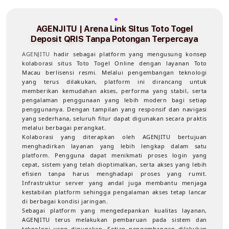
AGENJITU | Arena Link SItus Toto Togel
Deposit QRIS Tanpa Potongan Terpercaya
AGENJITU
hadir sebagai platform yang mengusung konsep
kolaborasi situs Toto Togel Online dengan layanan Toto
Macau berlisensi resmi. Melalui pengembangan teknologi
yang terus dilakukan, platform ini dirancang untuk
memberikan kemudahan akses, performa yang stabil, serta
pengalaman penggunaan yang lebih modern bagi setiap
penggunanya. Dengan tampilan yang responsif dan navigasi
yang sederhana, seluruh fitur dapat digunakan secara praktis
melalui berbagai perangkat.
Kolaborasi yang diterapkan oleh AGENJITU bertujuan
menghadirkan layanan yang lebih lengkap dalam satu
platform. Pengguna dapat menikmati proses login yang
cepat, sistem yang telah dioptimalkan, serta akses yang lebih
efisien tanpa harus menghadapi proses yang rumit.
Infrastruktur server yang andal juga membantu menjaga
kestabilan platform sehingga pengalaman akses tetap lancar
di berbagai kondisi jaringan.
Sebagai platform yang mengedepankan kualitas layanan,
AGENJITU terus melakukan pembaruan pada sistem dan
teknologi yang digunakan. Setiap pengembangan dilakukan