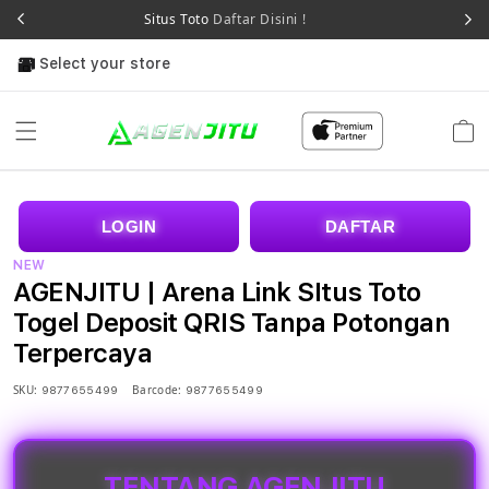
Situs Toto
Daftar Disini !
Select your store
Cart
LOGIN
DAFTAR
NEW
AGENJITU | Arena Link SItus Toto
Togel Deposit QRIS Tanpa Potongan
Terpercaya
SKU:
Barcode:
9877655499
9877655499
TENTANG AGENJITU