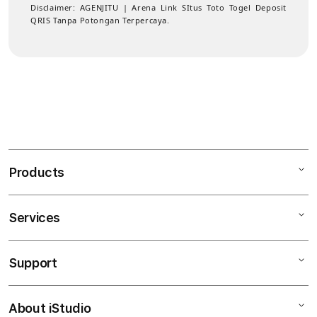
Disclaimer:
AGENJITU | Arena Link SItus Toto Togel Deposit
QRIS Tanpa Potongan Terpercaya.
Products
Services
Mac
iPad
Support
AppleCare+
iPhone
Corporate
AGENJITU DAFTAR
About iStudio
My Account