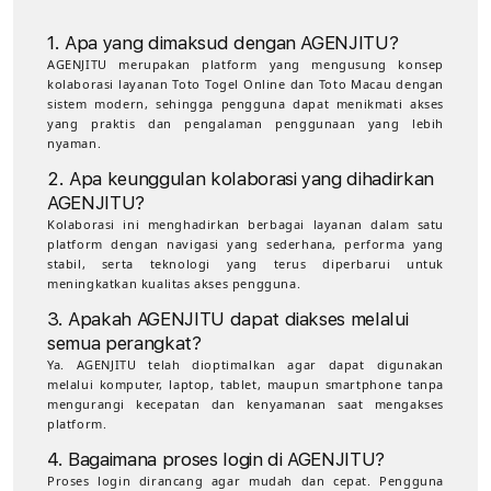
1. Apa yang dimaksud dengan AGENJITU?
AGENJITU merupakan platform yang mengusung konsep
kolaborasi layanan Toto Togel Online dan Toto Macau dengan
sistem modern, sehingga pengguna dapat menikmati akses
yang praktis dan pengalaman penggunaan yang lebih
nyaman.
2. Apa keunggulan kolaborasi yang dihadirkan
AGENJITU?
Kolaborasi ini menghadirkan berbagai layanan dalam satu
platform dengan navigasi yang sederhana, performa yang
stabil, serta teknologi yang terus diperbarui untuk
meningkatkan kualitas akses pengguna.
3. Apakah AGENJITU dapat diakses melalui
semua perangkat?
Ya. AGENJITU telah dioptimalkan agar dapat digunakan
melalui komputer, laptop, tablet, maupun smartphone tanpa
mengurangi kecepatan dan kenyamanan saat mengakses
platform.
4. Bagaimana proses login di AGENJITU?
Proses login dirancang agar mudah dan cepat. Pengguna