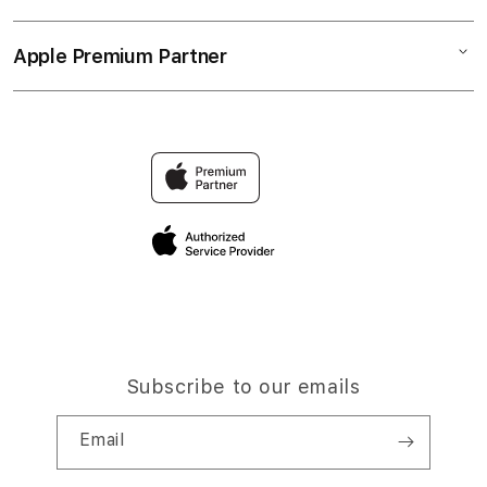
TOGEL ONLINE
Music
Collection & Delivery
Elush Service Provider
AGENJITU ALTERNATIF
Apple Premium Partner
About Us
Returns & Exchanges
Financing Options
Accessories
Find an iStudio near you
Contact Us
Trade-in
AGENJITU LOGIN
Why Shop at iStudio
FAQ
TOGEL MACAU
Elush Corporate Website
Privacy Policy
Site Terms of Use
Subscribe to our emails
Email