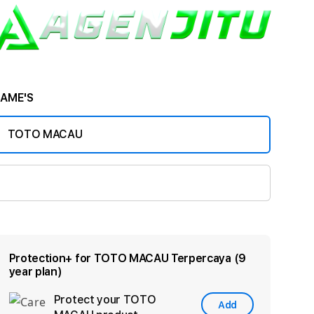
AME'S
TOTO MACAU
TOGEL MACAU
Protection+ for TOTO MACAU Terpercaya (9
year plan)
Protect your TOTO
Add
Add