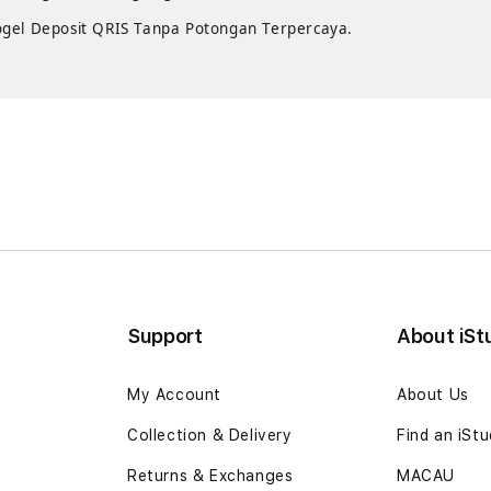
ogel Deposit QRIS Tanpa Potongan Terpercaya.
Support
About iSt
My Account
About Us
Collection & Delivery
Find an iSt
Returns & Exchanges
MACAU