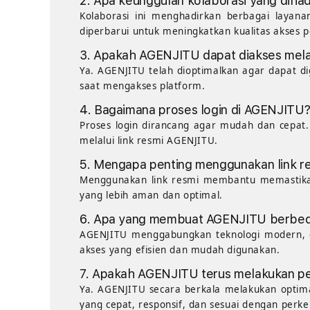
2. Apa keunggulan kolaborasi yang dih
Kolaborasi ini menghadirkan berbagai layana
diperbarui untuk meningkatkan kualitas akses 
3. Apakah AGENJITU dapat diakses mela
Ya. AGENJITU telah dioptimalkan agar dapat 
saat mengakses platform.
4. Bagaimana proses login di AGENJITU
Proses login dirancang agar mudah dan cepat
melalui link resmi AGENJITU.
5. Mengapa penting menggunakan link 
Menggunakan link resmi membantu memastikan
yang lebih aman dan optimal.
6. Apa yang membuat AGENJITU berbeda 
AGENJITU menggabungkan teknologi modern, de
akses yang efisien dan mudah digunakan.
7. Apakah AGENJITU terus melakukan 
Ya. AGENJITU secara berkala melakukan optima
yang cepat, responsif, dan sesuai dengan perke