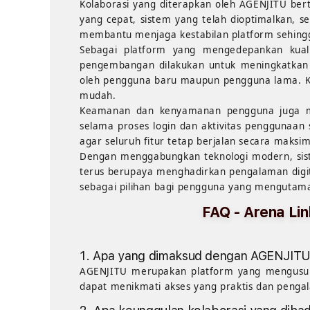
Kolaborasi yang diterapkan oleh AGENJITU ber
yang cepat, sistem yang telah dioptimalkan, s
membantu menjaga kestabilan platform sehingga
Sebagai platform yang mengedepankan kual
pengembangan dilakukan untuk meningkatkan
oleh pengguna baru maupun pengguna lama. Ko
mudah.
Keamanan dan kenyamanan pengguna juga me
selama proses login dan aktivitas penggunaan 
agar seluruh fitur tetap berjalan secara mak
Dengan menggabungkan teknologi modern, siste
terus berupaya menghadirkan pengalaman digita
sebagai pilihan bagi pengguna yang mengutama
FAQ - Arena Li
1. Apa yang dimaksud dengan AGENJIT
AGENJITU merupakan platform yang mengusung
dapat menikmati akses yang praktis dan peng