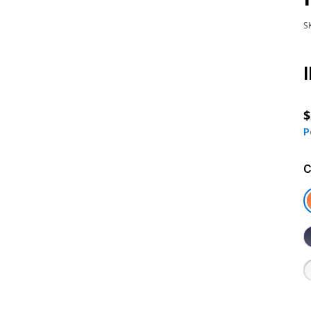
S
o
$
P
C