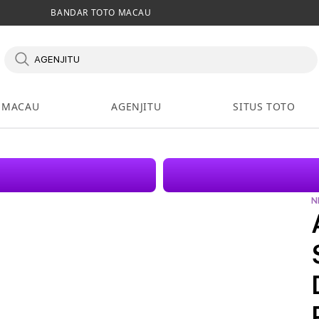
BANDAR TOTO MACAU
 MACAU
AGENJITU
SITUS TOTO
N