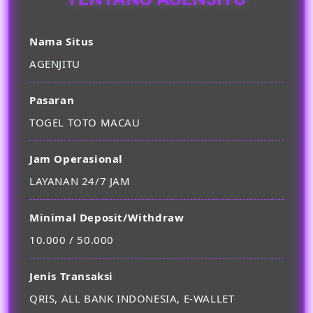
Nama Situs
AGENJITU
Pasaran
TOGEL TOTO MACAU
Jam Operasional
LAYANAN 24/7 JAM
Minimal Deposit/Withdraw
10.000 / 50.000
Jenis Transaksi
QRIS, ALL BANK INDONESIA, E-WALLET