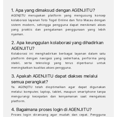
1. Apa yang dimaksud dengan AGENJITU?
AGENJITU merupakan platform yang mengusung konsep
kolaborasi layanan Toto Togel Online dan Toto Macau dengan
sistem modern, sehingga pengguna dapat menikmati akses
yang praktis dan pengalaman penggunaan yang lebih
nyaman.
2. Apa keunggulan kolaborasi yang dihadirkan
AGENJITU?
Kolaborasi ini menghadirkan berbagai layanan dalam satu
platform dengan navigasi yang sederhana, performa yang
stabil, serta teknologi yang terus diperbarui untuk
meningkatkan kualitas akses pengguna.
3. Apakah AGENJITU dapat diakses melalui
semua perangkat?
Ya. AGENJITU telah dioptimalkan agar dapat digunakan
melalui komputer, laptop, tablet, maupun smartphone tanpa
mengurangi kecepatan dan kenyamanan saat mengakses
platform.
4. Bagaimana proses login di AGENJITU?
Proses login dirancang agar mudah dan cepat. Pengguna