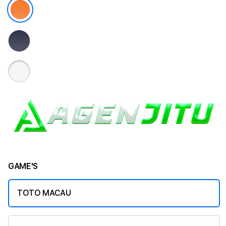
GAME'S
TOTO MACAU