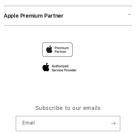
TOGEL ONLINE
Music
Collection & Delivery
Elush Service Provider
AGENJITU ALTERNATIF
Apple Premium Partner
About Us
Returns & Exchanges
Financing Options
Accessories
Find an iStudio near you
Contact Us
Trade-in
AGENJITU LOGIN
Why Shop at iStudio
FAQ
TOGEL MACAU
Elush Corporate Website
Privacy Policy
Site Terms of Use
Subscribe to our emails
Email