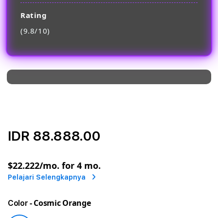
Rating
(9.8/10)
IDR 88.888.00
or
$22.222
/mo. for 4 mo.
Pelajari Selengkapnya
- Cosmic Orange
Color