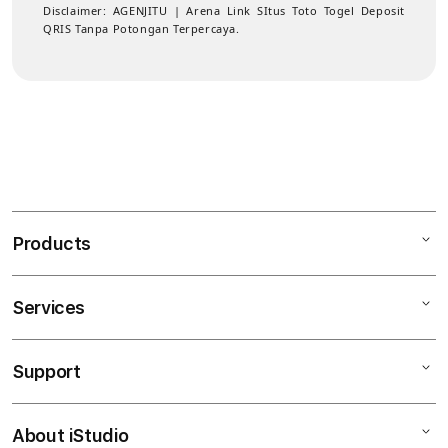
Disclaimer:
AGENJITU | Arena Link SItus Toto Togel Deposit
QRIS Tanpa Potongan Terpercaya.
Products
Services
Mac
iPad
Support
AppleCare+
iPhone
Corporate
AGENJITU DAFTAR
About iStudio
My Account