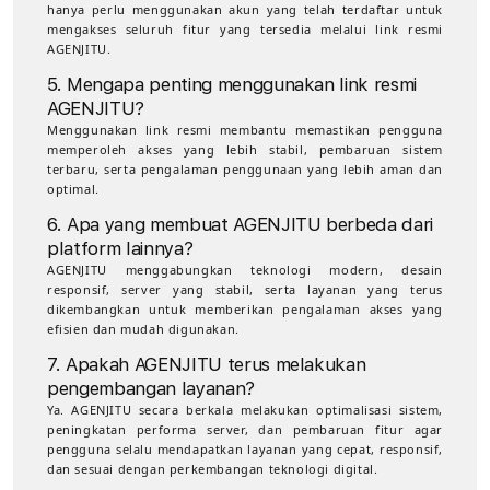
hanya perlu menggunakan akun yang telah terdaftar untuk
mengakses seluruh fitur yang tersedia melalui link resmi
AGENJITU.
5. Mengapa penting menggunakan link resmi
AGENJITU?
Menggunakan link resmi membantu memastikan pengguna
memperoleh akses yang lebih stabil, pembaruan sistem
terbaru, serta pengalaman penggunaan yang lebih aman dan
optimal.
6. Apa yang membuat AGENJITU berbeda dari
platform lainnya?
AGENJITU menggabungkan teknologi modern, desain
responsif, server yang stabil, serta layanan yang terus
dikembangkan untuk memberikan pengalaman akses yang
efisien dan mudah digunakan.
7. Apakah AGENJITU terus melakukan
pengembangan layanan?
Ya. AGENJITU secara berkala melakukan optimalisasi sistem,
peningkatan performa server, dan pembaruan fitur agar
pengguna selalu mendapatkan layanan yang cepat, responsif,
dan sesuai dengan perkembangan teknologi digital.