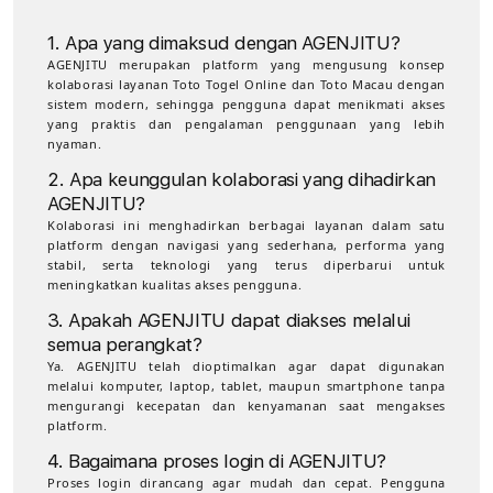
1. Apa yang dimaksud dengan AGENJITU?
AGENJITU merupakan platform yang mengusung konsep
kolaborasi layanan Toto Togel Online dan Toto Macau dengan
sistem modern, sehingga pengguna dapat menikmati akses
yang praktis dan pengalaman penggunaan yang lebih
nyaman.
2. Apa keunggulan kolaborasi yang dihadirkan
AGENJITU?
Kolaborasi ini menghadirkan berbagai layanan dalam satu
platform dengan navigasi yang sederhana, performa yang
stabil, serta teknologi yang terus diperbarui untuk
meningkatkan kualitas akses pengguna.
3. Apakah AGENJITU dapat diakses melalui
semua perangkat?
Ya. AGENJITU telah dioptimalkan agar dapat digunakan
melalui komputer, laptop, tablet, maupun smartphone tanpa
mengurangi kecepatan dan kenyamanan saat mengakses
platform.
4. Bagaimana proses login di AGENJITU?
Proses login dirancang agar mudah dan cepat. Pengguna