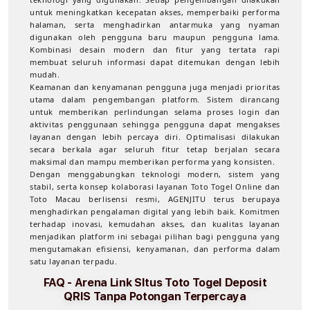
untuk meningkatkan kecepatan akses, memperbaiki performa
halaman, serta menghadirkan antarmuka yang nyaman
digunakan oleh pengguna baru maupun pengguna lama.
Kombinasi desain modern dan fitur yang tertata rapi
membuat seluruh informasi dapat ditemukan dengan lebih
mudah.
Keamanan dan kenyamanan pengguna juga menjadi prioritas
utama dalam pengembangan platform. Sistem dirancang
untuk memberikan perlindungan selama proses login dan
aktivitas penggunaan sehingga pengguna dapat mengakses
layanan dengan lebih percaya diri. Optimalisasi dilakukan
secara berkala agar seluruh fitur tetap berjalan secara
maksimal dan mampu memberikan performa yang konsisten.
Dengan menggabungkan teknologi modern, sistem yang
stabil, serta konsep kolaborasi layanan Toto Togel Online dan
Toto Macau berlisensi resmi, AGENJITU terus berupaya
menghadirkan pengalaman digital yang lebih baik. Komitmen
terhadap inovasi, kemudahan akses, dan kualitas layanan
menjadikan platform ini sebagai pilihan bagi pengguna yang
mengutamakan efisiensi, kenyamanan, dan performa dalam
satu layanan terpadu.
FAQ - Arena Link SItus Toto Togel Deposit
QRIS Tanpa Potongan Terpercaya