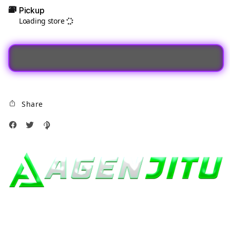
AGENJITU
AGEN
Pickup
|
|
Loading store
Arena
Aren
Link
Link
SItus
SItus
Toto
Toto
Togel
Toge
Deposit
Depo
QRIS
QRIS
Share
Tanpa
Tanp
Potongan
Poto
Terpercaya
Terp