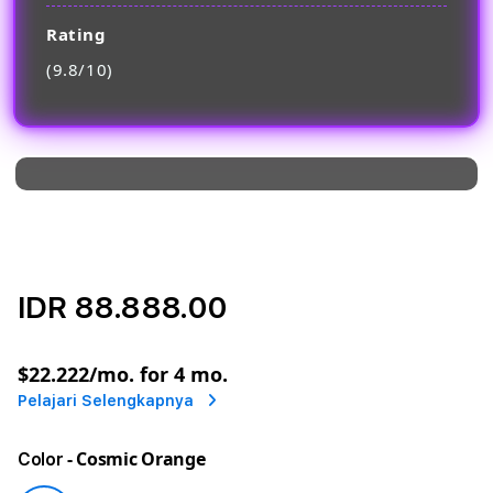
Rating
(9.8/10)
IDR 88.888.00
or
$22.222
/mo. for 4 mo.
Pelajari Selengkapnya
- Cosmic Orange
Color