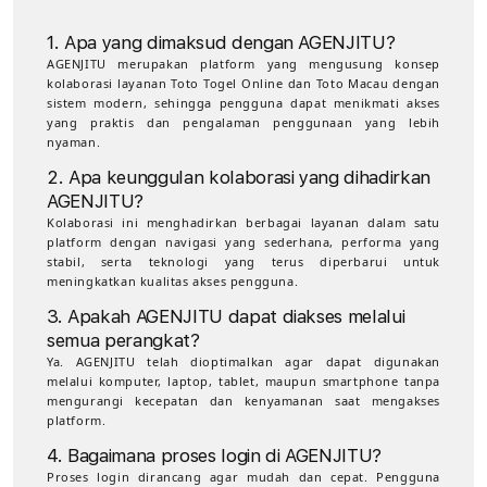
1. Apa yang dimaksud dengan AGENJITU?
AGENJITU merupakan platform yang mengusung konsep
kolaborasi layanan Toto Togel Online dan Toto Macau dengan
sistem modern, sehingga pengguna dapat menikmati akses
yang praktis dan pengalaman penggunaan yang lebih
nyaman.
2. Apa keunggulan kolaborasi yang dihadirkan
AGENJITU?
Kolaborasi ini menghadirkan berbagai layanan dalam satu
platform dengan navigasi yang sederhana, performa yang
stabil, serta teknologi yang terus diperbarui untuk
meningkatkan kualitas akses pengguna.
3. Apakah AGENJITU dapat diakses melalui
semua perangkat?
Ya. AGENJITU telah dioptimalkan agar dapat digunakan
melalui komputer, laptop, tablet, maupun smartphone tanpa
mengurangi kecepatan dan kenyamanan saat mengakses
platform.
4. Bagaimana proses login di AGENJITU?
Proses login dirancang agar mudah dan cepat. Pengguna