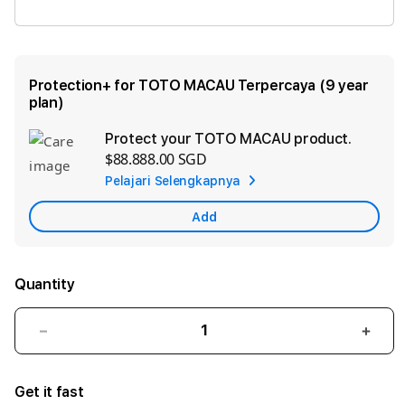
TOGEL MACAU
Protection+ for TOTO MACAU Terpercaya (9 year
plan)
Protect your TOTO MACAU product.
Ad
$88.888.00 SGD
App
Pelajari Selengkapnya
Car
Add
Quantity
Decrease
Incre
quantity
quant
for
for
Get it fast