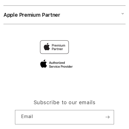
TOGEL ONLINE
Music
Collection & Delivery
Elush Service Provider
AGENJITU ALTERNATIF
Apple Premium Partner
About Us
Returns & Exchanges
Financing Options
Accessories
Find an iStudio near you
Contact Us
Trade-in
AGENJITU LOGIN
Why Shop at iStudio
FAQ
TOGEL MACAU
Elush Corporate Website
Privacy Policy
Site Terms of Use
Subscribe to our emails
Email