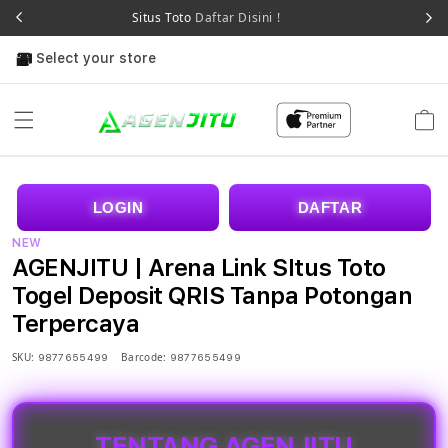
Situs Toto
Daftar Disini !
Select your store
Cart
LOGIN
DAFTAR
NEW
AGENJITU | Arena Link SItus Toto
Togel Deposit QRIS Tanpa Potongan
Terpercaya
SKU:
Barcode:
9877655499
9877655499
TENTANG AGENJITU