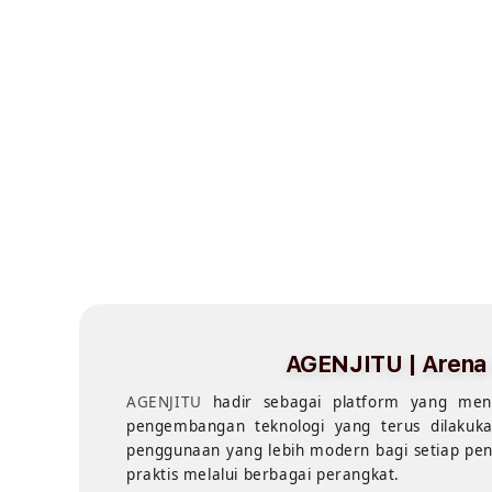
AGENJITU | Arena 
AGENJITU
hadir sebagai platform yang mengu
pengembangan teknologi yang terus dilakuk
penggunaan yang lebih modern bagi setiap pen
praktis melalui berbagai perangkat.