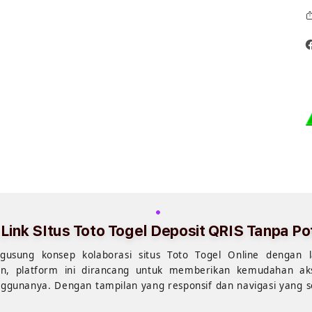
Link SItus Toto Togel Deposit QRIS Tanpa P
sung konsep kolaborasi situs Toto Togel Online dengan la
an, platform ini dirancang untuk memberikan kemudahan aks
ggunanya. Dengan tampilan yang responsif dan navigasi yang se