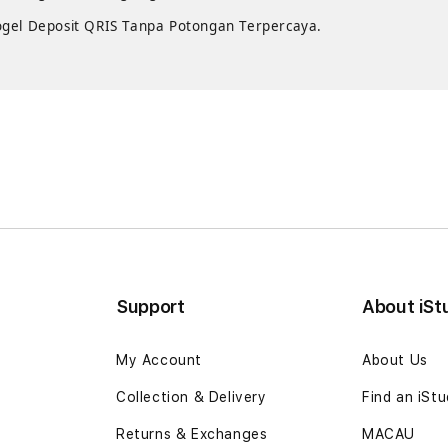
ogel Deposit QRIS Tanpa Potongan Terpercaya.
Support
About iSt
My Account
About Us
Collection & Delivery
Find an iSt
Returns & Exchanges
MACAU