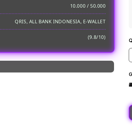
10.000 / 50.000
QRIS, ALL BANK INDONESIA, E-WALLET
(9.8/10)
Q
G