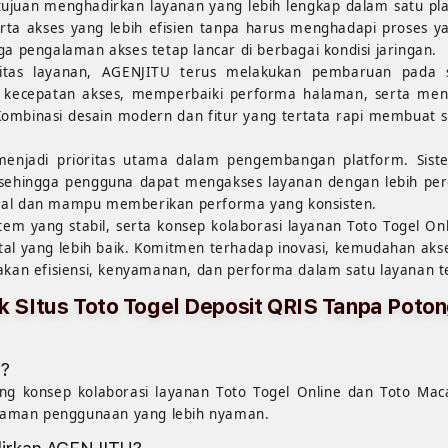
tujuan menghadirkan layanan yang lebih lengkap dalam satu pl
erta akses yang lebih efisien tanpa harus menghadapi proses ya
 pengalaman akses tetap lancar di berbagai kondisi jaringan.
itas layanan, AGENJITU terus melakukan pembaruan pada si
 kecepatan akses, memperbaiki performa halaman, serta me
mbinasi desain modern dan fitur yang tertata rapi membuat se
njadi prioritas utama dalam pengembangan platform. Siste
sehingga pengguna dapat mengakses layanan dengan lebih perca
simal dan mampu memberikan performa yang konsisten.
m yang stabil, serta konsep kolaborasi layanan Toto Togel Onl
l yang lebih baik. Komitmen terhadap inovasi, kemudahan akses
kan efisiensi, kenyamanan, dan performa dalam satu layanan t
nk SItus Toto Togel Deposit QRIS Tanpa Poto
U?
 konsep kolaborasi layanan Toto Togel Online dan Toto Ma
alaman penggunaan yang lebih nyaman.