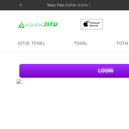
Situs Toto
Daftar Disini !
SITUS TOGEL
TOGEL
TOTO
LOGIN
Skip to
product
information