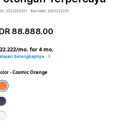
KU:
Barcode:
2322222231
2322222231
IDR 88.888.00
r
22.222
/mo. for 4 mo.
elajari Selengkapnya
- Cosmic Orange
olor