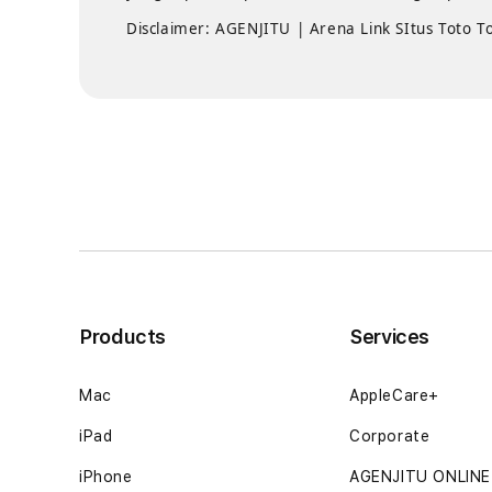
Disclaimer:
AGENJITU | Arena Link SItus Toto T
Products
Services
Mac
AppleCare+
iPad
Corporate
iPhone
AGENJITU ONLINE