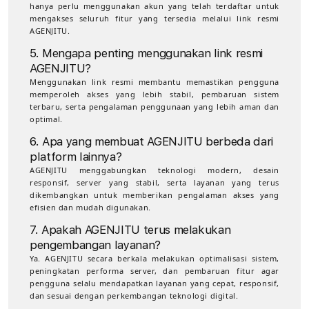
hanya perlu menggunakan akun yang telah terdaftar untuk
mengakses seluruh fitur yang tersedia melalui link resmi
AGENJITU.
5. Mengapa penting menggunakan link resmi
AGENJITU?
Menggunakan link resmi membantu memastikan pengguna
memperoleh akses yang lebih stabil, pembaruan sistem
terbaru, serta pengalaman penggunaan yang lebih aman dan
optimal.
6. Apa yang membuat AGENJITU berbeda dari
platform lainnya?
AGENJITU menggabungkan teknologi modern, desain
responsif, server yang stabil, serta layanan yang terus
dikembangkan untuk memberikan pengalaman akses yang
efisien dan mudah digunakan.
7. Apakah AGENJITU terus melakukan
pengembangan layanan?
Ya. AGENJITU secara berkala melakukan optimalisasi sistem,
peningkatan performa server, dan pembaruan fitur agar
pengguna selalu mendapatkan layanan yang cepat, responsif,
dan sesuai dengan perkembangan teknologi digital.