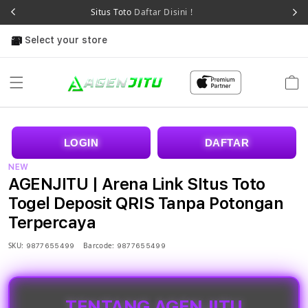
Situs Toto
Daftar Disini !
Select your store
Cart
LOGIN
DAFTAR
NEW
AGENJITU | Arena Link SItus Toto
Togel Deposit QRIS Tanpa Potongan
Terpercaya
SKU:
Barcode:
9877655499
9877655499
TENTANG AGENJITU