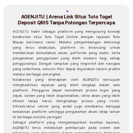
AGENJITU | Arena Link SItus Toto Togel
Deposit QRIS Tanpa Potongan Terpercaya
AGENJITU
hadir sebagai platform yang mengusung konsep
kolaborasi situs Toto Togel Online dengan layanan Toto
Macau berlisensi resmi. Melalui pengembangan teknologi
yang terus dilakukan, platform ini dirancang untuk
memberikan kemudahan akses, performa yang stabil, serta
pengalaman penggunaan yang lebih modern bagi setiap
penggunanya. Dengan tampilan yang responsif dan navigasi
yang sederhana, seluruh fitur dapat digunakan secara praktis
melalui berbagai perangkat.
Kolaborasi yang diterapkan oleh AGENJITU bertujuan
menghadirkan layanan yang lebih lengkap dalam satu
platform. Pengguna dapat menikmati proses login yang
cepat, sistem yang telah dioptimalkan, serta akses yang lebih
efisien tanpa harus menghadapi proses yang rumit.
Infrastruktur server yang andal juga membantu menjaga
kestabilan platform sehingga pengalaman akses tetap lancar
di berbagai kondisi jaringan.
Sebagai platform yang mengedepankan kualitas layanan,
AGENJITU terus melakukan pembaruan pada sistem dan
teknologi yang digunakan. Setiap pengembangan dilakukan