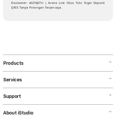
Disclaimer:
AGENJITU | Arena Link SItus Toto Togel Deposit
QRIS Tanpa Potongan Terpercaya.
Products
Services
Mac
iPad
Support
AppleCare+
iPhone
Corporate
AGENJITU DAFTAR
About iStudio
My Account