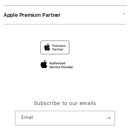
TOGEL ONLINE
Music
Collection & Delivery
Elush Service Provider
AGENJITU ALTERNATIF
Apple Premium Partner
About Us
Returns & Exchanges
Financing Options
Accessories
Find an iStudio near you
Contact Us
Trade-in
AGENJITU LOGIN
Why Shop at iStudio
FAQ
TOGEL MACAU
Elush Corporate Website
Privacy Policy
Site Terms of Use
Subscribe to our emails
Email