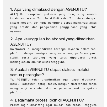
1. Apa yang dimaksud dengan AGENJITU?
AGENJITU merupakan platform yang mengusung konsep
kolaborasi layanan Toto Togel Online dan Toto Macau dengan
sistem modern, sehingga pengguna dapat menikmati akses
yang praktis dan pengalaman penggunaan yang lebih
nyaman.
2. Apa keunggulan kolaborasi yang dihadirkan
AGENJITU?
Kolaborasi ini menghadirkan berbagai layanan dalam satu
platform dengan navigasi yang sederhana, performa yang
stabil, serta teknologi yang terus diperbarui untuk
meningkatkan kualitas akses pengguna.
3. Apakah AGENJITU dapat diakses melalui
semua perangkat?
Ya. AGENJITU telah dioptimalkan agar dapat digunakan
melalui komputer, laptop, tablet, maupun smartphone tanpa
mengurangi kecepatan dan kenyamanan saat mengakses
platform.
4. Bagaimana proses login di AGENJITU?
Proses login dirancang agar mudah dan cepat. Pengguna