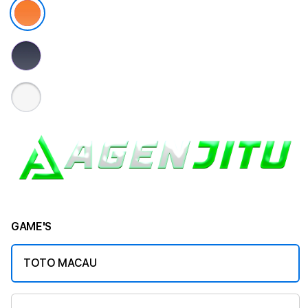
GAME'S
TOTO MACAU