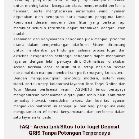
untuk meningkatkan kecepatan akses, memperbaiki performa
halaman, serta menghadirkan antarmuka yang nyaman
digunakan oleh pengguna baru maupun pengguna lama.
Kombinasi desain modern dan fitur yang tertata rapi
membuat seluruh informasi dapat ditemukan dengan lebih
mudah.
Keamanan dan kenyamanan pengguna juga menjadi prioritas
utama dalam pengembangan platform. Sistem dirancang
untuk memberikan perlindungan selama proses login dan
aktivitas penggunaan sehingga pengguna dapat mengakses
layanan dengan lebih percaya diri. Optimalisasi dilakukan
secara berkala agar seluruh fitur tetap berjalan secara
maksimal dan mampu memberikan performa yang konsisten.
Dengan menggabungkan teknologi modern, sistem yang
stabil, serta konsep kolaborasi layanan Toto Togel Online dan
Toto Macau berlisensi resmi, AGENJITU terus berupaya
menghadirkan pengalaman digital yang lebih baik. Komitmen
terhadap inovasi, kemudahan akses, dan kualitas layanan
menjadikan platform ini sebagai pilihan bagi pengguna yang
mengutamakan efisiensi, kenyamanan, dan performa dalam
satu layanan terpadu.
FAQ - Arena Link SItus Toto Togel Deposit
QRIS Tanpa Potongan Terpercaya