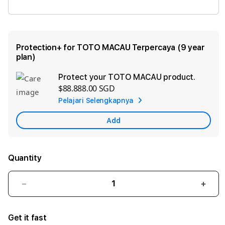
TOGEL MACAU
Protection+ for TOTO MACAU Terpercaya (9 year
plan)
Protect your TOTO MACAU product.
Ad
$88.888.00 SGD
App
Pelajari Selengkapnya
Car
Add
Quantity
Decrease
Incre
quantity
quant
for
for
Get it fast