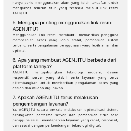
hanya perlu menggunakan akun yang telah terdaftar untuk
mengakses seluruh fitur yang tersedia melalui link resmi
AGENJITU.
5. Mengapa penting menggunakan link resmi
AGENJITU?
Menggunakan link resmi membantu memastikan pengguna
memperoleh akses yang lebih stabil, pembaruan sistem
terbaru, serta pengalaman penggunaan yang lebih aman dan
optimal.
6. Apa yang membuat AGENJITU berbeda dari
platform lainnya?
AGENJITU menggabungkan teknologi modern, desain
responsif, server yang stabil, serta layanan yang terus
dikembangkan untuk memberikan pengalaman akses yang
efisien dan mudah digunakan.
7. Apakah AGENJITU terus melakukan
pengembangan layanan?
Ya. AGENJITU secara berkala melakukan optimalisasi sistem,
peningkatan performa server, dan pembaruan fitur agar
pengguna selalu mendapatkan layanan yang cepat, responsif,
dan sesuai dengan perkembangan teknologi digital.