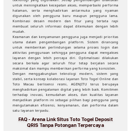
untuk meningkatkan kecepatan akses, memperbaiki performa
halaman, serta menghadirkan antarmuka yang nyaman
digunakan oleh pengguna baru maupun pengguna lama.
Kombinasi desain modern dan fitur yang tertata rapi
membuat seluruh informasi dapat ditemukan dengan lebih
mudah.
Keamanan dan kenyamanan pengguna juga menjadi prioritas
utama dalam pengembangan platform. Sistem dirancang
untuk memberikan perlindungan selama proses login dan
aktivitas penggunaan sehingga pengguna dapat mengakses
layanan dengan lebih percaya diri. Optimalisasi dilakukan
secara berkala agar seluruh fitur tetap berjalan secara
maksimal dan mampu memberikan performa yang konsisten.
Dengan menggabungkan teknologi modern, sistem yang
stabil, serta konsep kolaborasi layanan Toto Togel Online dan
Toto Macau berlisensi resmi, AGENJITU terus berupaya
menghadirkan pengalaman digital yang lebih baik. Komitmen
terhadap inovasi, kemudahan akses, dan kualitas layanan
menjadikan platform ini sebagai pilihan bagi pengguna yang
mengutamakan efisiensi, kenyamanan, dan performa dalam
satu layanan terpadu.
FAQ - Arena Link SItus Toto Togel Deposit
QRIS Tanpa Potongan Terpercaya