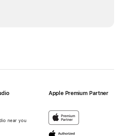
udio
Apple Premium Partner
udio near you