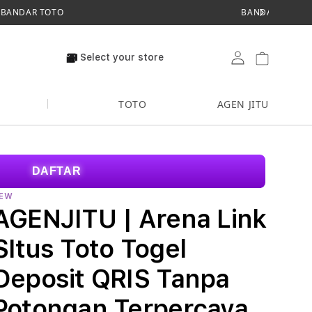
BANDAR TOTO
BANDAR MACA
Select your store
Log in
Cart
TOTO
AGEN JITU
DAFTAR
EW
AGENJITU | Arena Link
SItus Toto Togel
Deposit QRIS Tanpa
Potongan Terpercaya