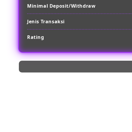
Minimal Deposit/Withdraw
Jenis Transaksi
Rating