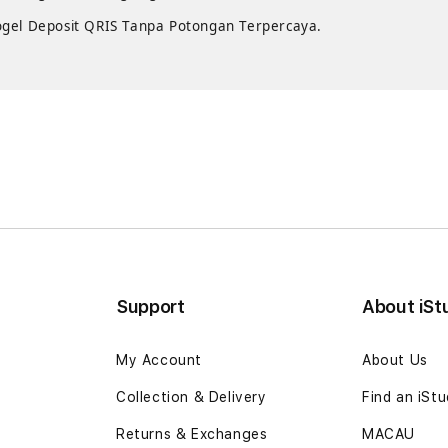
ogel Deposit QRIS Tanpa Potongan Terpercaya.
Support
About iSt
My Account
About Us
Collection & Delivery
Find an iSt
Returns & Exchanges
MACAU