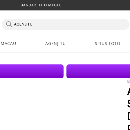
BANDAR TOTO MACAU
 MACAU
AGENJITU
SITUS TOTO
N