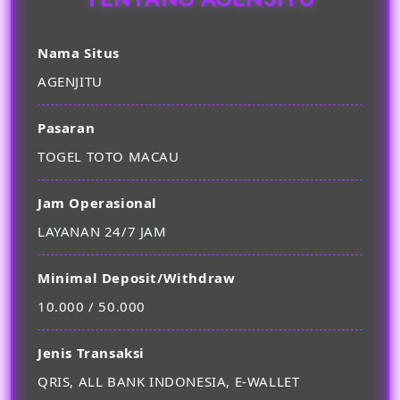
Nama Situs
AGENJITU
Pasaran
TOGEL TOTO MACAU
Jam Operasional
LAYANAN 24/7 JAM
Minimal Deposit/Withdraw
10.000 / 50.000
Jenis Transaksi
QRIS, ALL BANK INDONESIA, E-WALLET