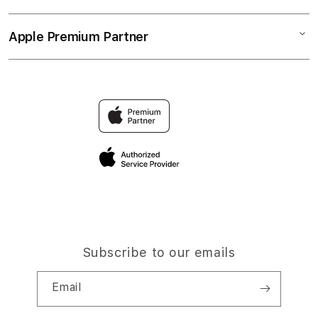
TOGEL ONLINE
Music
Collection & Delivery
Elush Service Provider
AGENJITU ALTERNATIF
Apple Premium Partner
About Us
Returns & Exchanges
Financing Options
Accessories
Find an iStudio near you
Contact Us
Trade-in
AGENJITU LOGIN
Why Shop at iStudio
FAQ
TOGEL MACAU
Elush Corporate Website
Privacy Policy
Site Terms of Use
Subscribe to our emails
Email