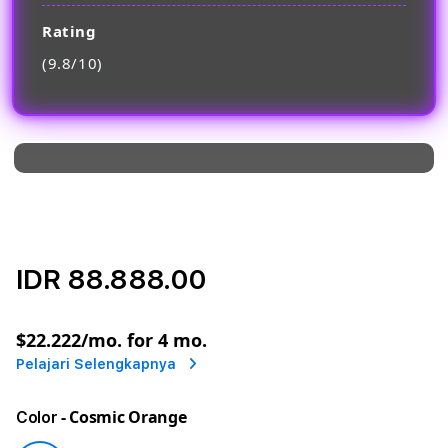
Rating
(9.8/10)
IDR 88.888.00
or
$22.222
/mo. for 4 mo.
Pelajari Selengkapnya
- Cosmic Orange
Color