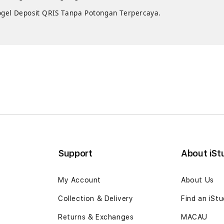
ogel Deposit QRIS Tanpa Potongan Terpercaya.
Support
About iSt
My Account
About Us
Collection & Delivery
Find an iSt
Returns & Exchanges
MACAU