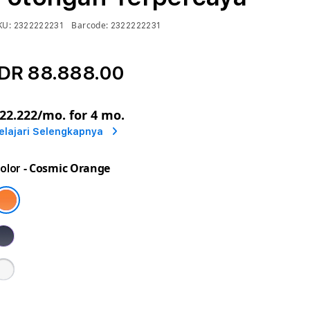
KU:
Barcode:
2322222231
2322222231
IDR 88.888.00
r
22.222
/mo. for 4 mo.
elajari Selengkapnya
- Cosmic Orange
olor