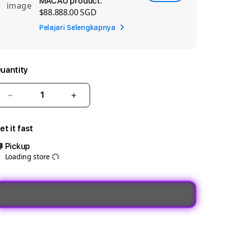
MACAU product.
Apple
$88.888.00 SGD
Care
Pelajari Selengkapnya
uantity
Decrease
Increase
quantity
quantity
for
for
et it fast
AGENJITU
AGENJITU
Pickup
|
|
Loading store
Arena
Arena
Link
Link
SItus
SItus
Toto
Toto
Togel
Togel
Deposit
Deposit