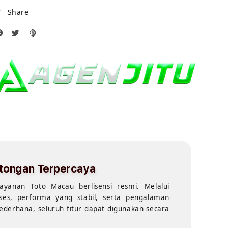
QRIS
QRIS
Share
Tanpa
Tanpa
Potongan
Potongan
Terpercaya
Terpercaya
otongan Terpercaya
yanan Toto Macau berlisensi resmi. Melalui
es, performa yang stabil, serta pengalaman
derhana, seluruh fitur dapat digunakan secara