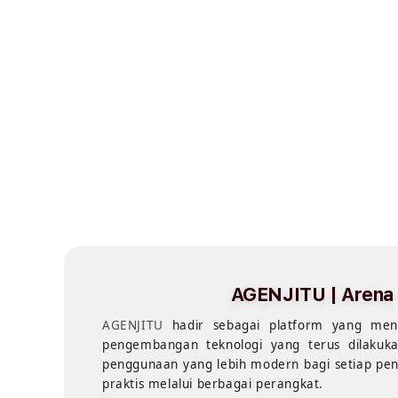
AGENJITU | Arena 
AGENJITU
hadir sebagai platform yang mengu
pengembangan teknologi yang terus dilakuk
penggunaan yang lebih modern bagi setiap pen
praktis melalui berbagai perangkat.