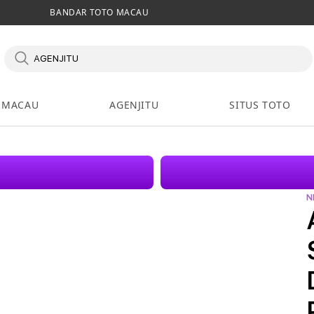
BANDAR TOTO MACAU
 MACAU
AGENJITU
SITUS TOTO
N