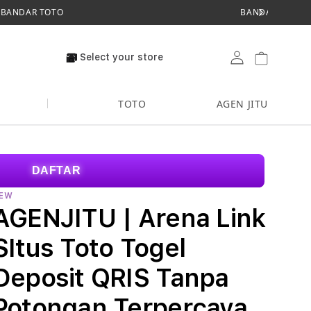
BANDAR TOTO
BANDAR MACA
Select your store
Log in
Cart
TOTO
AGEN JITU
DAFTAR
EW
AGENJITU | Arena Link
SItus Toto Togel
Deposit QRIS Tanpa
Potongan Terpercaya