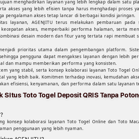
tujuan menghadirkan layanan yang lebih lengkap dalam satu pl
erta akses yang lebih efisien tanpa harus menghadapi proses ya
 pengalaman akses tetap lancar di berbagai kondisi jaringan.
itas layanan, AGENJITU terus melakukan pembaruan pada si
 kecepatan akses, memperbaiki performa halaman, serta me
mbinasi desain modern dan fitur yang tertata rapi membuat se
njadi prioritas utama dalam pengembangan platform. Siste
sehingga pengguna dapat mengakses layanan dengan lebih perca
simal dan mampu memberikan performa yang konsisten.
m yang stabil, serta konsep kolaborasi layanan Toto Togel Onl
l yang lebih baik. Komitmen terhadap inovasi, kemudahan akses
kan efisiensi, kenyamanan, dan performa dalam satu layanan t
nk SItus Toto Togel Deposit QRIS Tanpa Poto
U?
 konsep kolaborasi layanan Toto Togel Online dan Toto Ma
alaman penggunaan yang lebih nyaman.