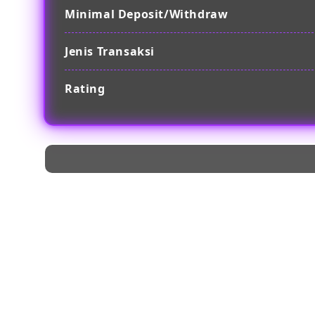
Minimal Deposit/Withdraw
Jenis Transaksi
Rating