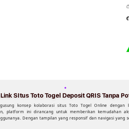
Link SItus Toto Togel Deposit QRIS Tanpa P
sung konsep kolaborasi situs Toto Togel Online dengan la
an, platform ini dirancang untuk memberikan kemudahan aks
ggunanya. Dengan tampilan yang responsif dan navigasi yang se