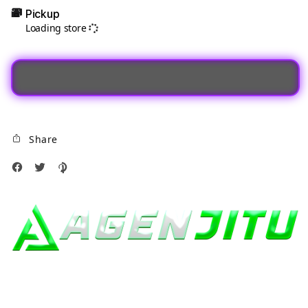
AGENJITU
AGEN
Pickup
|
|
Loading store
Arena
Aren
Link
Link
SItus
SItus
Toto
Toto
Togel
Toge
Deposit
Depo
QRIS
QRIS
Share
Tanpa
Tanp
Potongan
Poto
Terpercaya
Terp