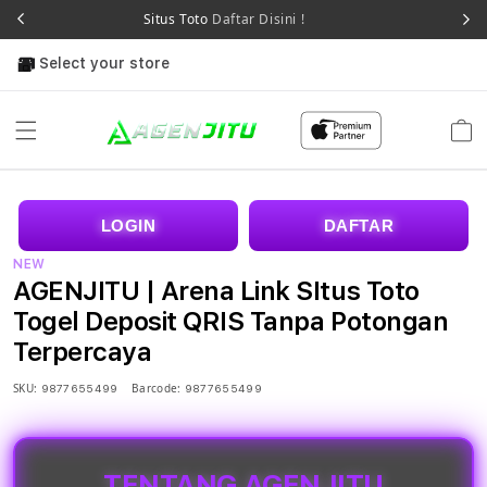
Situs Toto
Daftar Disini !
Select your store
Cart
LOGIN
DAFTAR
NEW
AGENJITU | Arena Link SItus Toto
Togel Deposit QRIS Tanpa Potongan
Terpercaya
SKU:
Barcode:
9877655499
9877655499
TENTANG AGENJITU