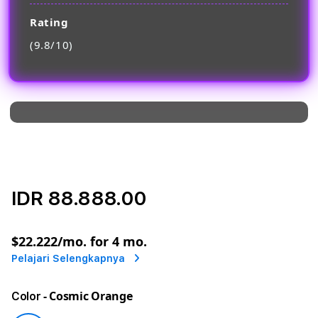
Rating
(9.8/10)
IDR 88.888.00
or
$22.222
/mo. for 4 mo.
Pelajari Selengkapnya
- Cosmic Orange
Color