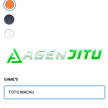
GAME'S
TOTO MACAU