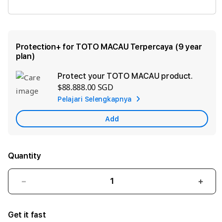
TOGEL MACAU
Protection+ for TOTO MACAU Terpercaya (9 year
plan)
Protect your TOTO MACAU product.
Ad
$88.888.00 SGD
App
Pelajari Selengkapnya
Car
Add
Quantity
Decrease
Incre
quantity
quant
for
for
Get it fast