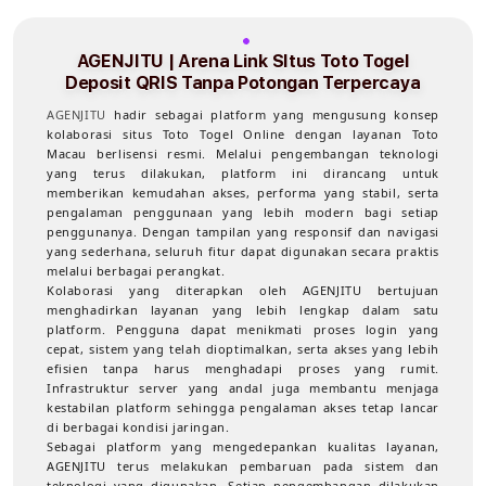
AGENJITU | Arena Link SItus Toto Togel
Deposit QRIS Tanpa Potongan Terpercaya
AGENJITU
hadir sebagai platform yang mengusung konsep
kolaborasi situs Toto Togel Online dengan layanan Toto
Macau berlisensi resmi. Melalui pengembangan teknologi
yang terus dilakukan, platform ini dirancang untuk
memberikan kemudahan akses, performa yang stabil, serta
pengalaman penggunaan yang lebih modern bagi setiap
penggunanya. Dengan tampilan yang responsif dan navigasi
yang sederhana, seluruh fitur dapat digunakan secara praktis
melalui berbagai perangkat.
Kolaborasi yang diterapkan oleh AGENJITU bertujuan
menghadirkan layanan yang lebih lengkap dalam satu
platform. Pengguna dapat menikmati proses login yang
cepat, sistem yang telah dioptimalkan, serta akses yang lebih
efisien tanpa harus menghadapi proses yang rumit.
Infrastruktur server yang andal juga membantu menjaga
kestabilan platform sehingga pengalaman akses tetap lancar
di berbagai kondisi jaringan.
Sebagai platform yang mengedepankan kualitas layanan,
AGENJITU terus melakukan pembaruan pada sistem dan
teknologi yang digunakan. Setiap pengembangan dilakukan