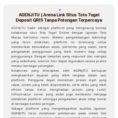
AGENJITU | Arena Link SItus Toto Togel
Deposit QRIS Tanpa Potongan Terpercaya
AGENJITU
hadir sebagai platform yang mengusung konsep
kolaborasi situs Toto Togel Online dengan layanan Toto
Macau berlisensi resmi. Melalui pengembangan teknologi
yang terus dilakukan, platform ini dirancang untuk
memberikan kemudahan akses, performa yang stabil, serta
pengalaman penggunaan yang lebih modern bagi setiap
penggunanya. Dengan tampilan yang responsif dan navigasi
yang sederhana, seluruh fitur dapat digunakan secara praktis
melalui berbagai perangkat.
Kolaborasi yang diterapkan oleh AGENJITU bertujuan
menghadirkan layanan yang lebih lengkap dalam satu
platform. Pengguna dapat menikmati proses login yang
cepat, sistem yang telah dioptimalkan, serta akses yang lebih
efisien tanpa harus menghadapi proses yang rumit.
Infrastruktur server yang andal juga membantu menjaga
kestabilan platform sehingga pengalaman akses tetap lancar
di berbagai kondisi jaringan.
Sebagai platform yang mengedepankan kualitas layanan,
AGENJITU terus melakukan pembaruan pada sistem dan
teknologi yang digunakan. Setiap pengembangan dilakukan