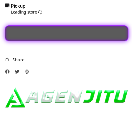
AGENJITU
AGEN
Pickup
|
|
Loading store
Arena
Aren
Link
Link
SItus
SItus
Toto
Toto
Togel
Toge
Deposit
Depo
QRIS
QRIS
Share
Tanpa
Tanp
Potongan
Poto
Terpercaya
Terp