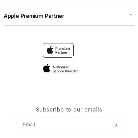
TOGEL ONLINE
Music
Collection & Delivery
Elush Service Provider
AGENJITU ALTERNATIF
Apple Premium Partner
About Us
Returns & Exchanges
Financing Options
Accessories
Find an iStudio near you
Contact Us
Trade-in
AGENJITU LOGIN
Why Shop at iStudio
FAQ
TOGEL MACAU
Elush Corporate Website
Privacy Policy
Site Terms of Use
Subscribe to our emails
Email