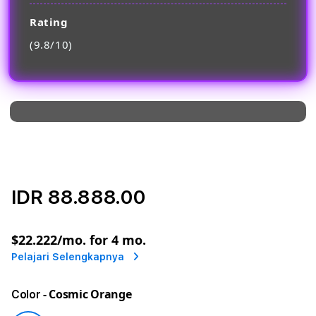
Rating
(9.8/10)
IDR 88.888.00
or
$22.222
/mo. for 4 mo.
Pelajari Selengkapnya
- Cosmic Orange
Color