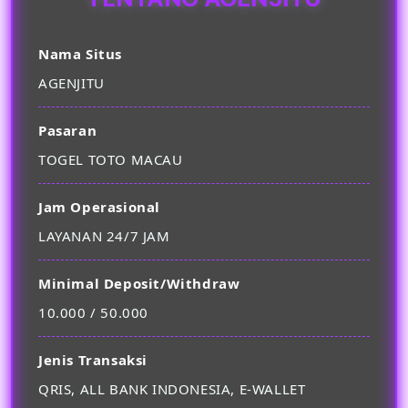
Nama Situs
AGENJITU
Pasaran
TOGEL TOTO MACAU
Jam Operasional
LAYANAN 24/7 JAM
Minimal Deposit/Withdraw
10.000 / 50.000
Jenis Transaksi
QRIS, ALL BANK INDONESIA, E-WALLET