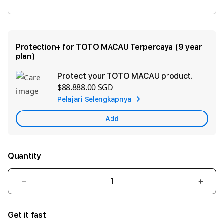
TOGEL MACAU
Protection+ for TOTO MACAU Terpercaya (9 year
plan)
Protect your TOTO MACAU product.
Ad
$88.888.00 SGD
App
Pelajari Selengkapnya
Car
Add
Quantity
Decrease
Incre
quantity
quant
for
for
Get it fast