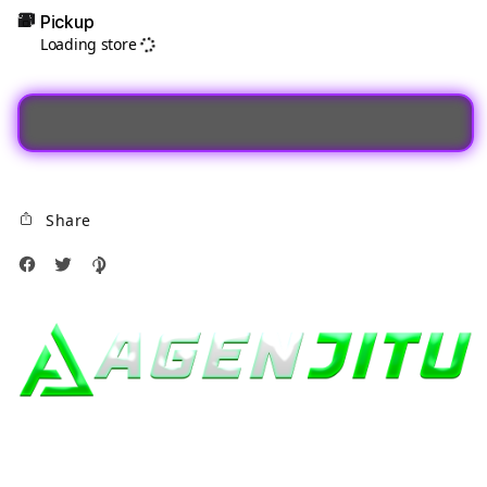
AGENJITU
AGEN
Pickup
|
|
Loading store
Arena
Aren
Link
Link
SItus
SItus
Toto
Toto
Togel
Toge
Deposit
Depo
QRIS
QRIS
Share
Tanpa
Tanp
Potongan
Poto
Terpercaya
Terp