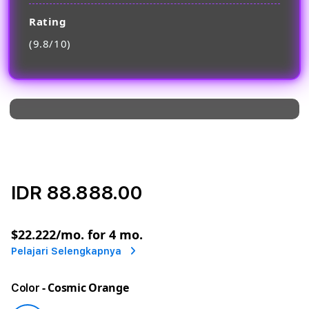
Rating
(9.8/10)
IDR 88.888.00
or
$22.222
/mo. for 4 mo.
Pelajari Selengkapnya
- Cosmic Orange
Color