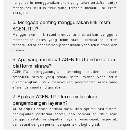
hanya perlu menggunakan akun yang telah terdaftar untuk
mengakses seluruh fitur yang tersedia melalui link resmi
AGENJITU.
5. Mengapa penting menggunakan link resmi
AGENJITU?
Menggunakan link resmi membantu memastikan pengguna
memperoleh akses yang lebih stabil, pembaruan sistem
terbaru, serta pengalaman penggunaan yang lebih aman dan
optimal.
6. Apa yang membuat AGENJITU berbeda dari
platform lainnya?
AGENJITU menggabungkan teknologi modern, desain
responsif, server yang stabil, serta layanan yang terus
dikembangkan untuk memberikan pengalaman akses yang
efisien dan mudah digunakan.
7. Apakah AGENJITU terus melakukan
pengembangan layanan?
Ya. AGENJITU secara berkala melakukan optimalisasi sistem,
peningkatan performa server, dan pembaruan fitur agar
pengguna selalu mendapatkan layanan yang cepat, responsif,
dan sesuai dengan perkembangan teknologi digital.