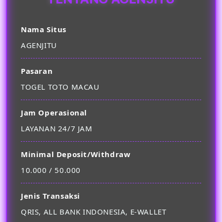
Nama Situs
AGENJITU
Pasaran
TOGEL TOTO MACAU
Jam Operasional
LAYANAN 24/7 JAM
Minimal Deposit/Withdraw
10.000 / 50.000
Jenis Transaksi
QRIS, ALL BANK INDONESIA, E-WALLET