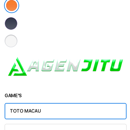
GAME'S
TOTO MACAU