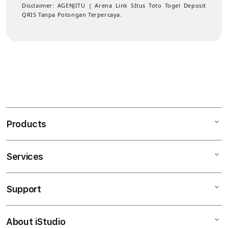
Disclaimer:
AGENJITU | Arena Link SItus Toto Togel Deposit
QRIS Tanpa Potongan Terpercaya.
Products
Services
Mac
iPad
Support
AppleCare+
iPhone
Corporate
AGENJITU DAFTAR
About iStudio
My Account