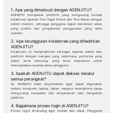
1. Apa yang dimaksud dengan AGENJITU?
AGENJITU merupakan platform yang mengusung konsep
kolaborasi layanan Toto Togel Online dan Toto Macau dengan
sistem modern, sehingga pengguna dapat menikmati akses
yang praktis dan pengalaman penggunaan yang lebih
nyaman.
2. Apa keunggulan kolaborasi yang dihadirkan
AGENJITU?
Kolaborasi ini menghadirkan berbagai layanan dalam satu
platform dengan navigasi yang sederhana, performa yang
stabil, serta teknologi yang terus diperbarui untuk
meningkatkan kualitas akses pengguna.
3. Apakah AGENJITU dapat diakses melalui
semua perangkat?
Ya. AGENJITU telah dioptimalkan agar dapat digunakan
melalui komputer, laptop, tablet, maupun smartphone tanpa
mengurangi kecepatan dan kenyamanan saat mengakses
platform.
4. Bagaimana proses login di AGENJITU?
Proses login dirancang agar mudah dan cepat. Pengguna